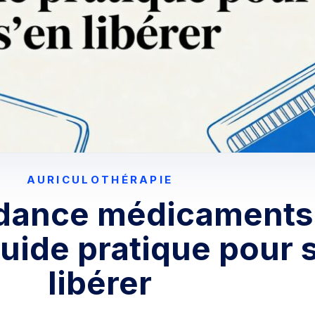
AURICULOTHÉRAPIE
dance médicaments
uide pratique pour 
libérer