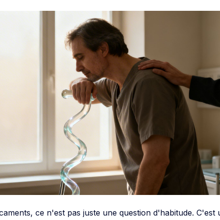
ments, ce n'est pas juste une question d'habitude. C'est 