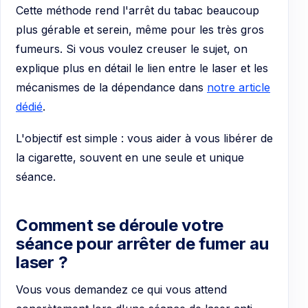
Cette méthode rend l'arrêt du tabac beaucoup
plus gérable et serein, même pour les très gros
fumeurs. Si vous voulez creuser le sujet, on
explique plus en détail le lien entre le laser et les
mécanismes de la dépendance dans
notre article
dédié
.
L'objectif est simple : vous aider à vous libérer de
la cigarette, souvent en une seule et unique
séance.
Comment se déroule votre
séance pour arrêter de fumer au
laser ?
Vous vous demandez ce qui vous attend