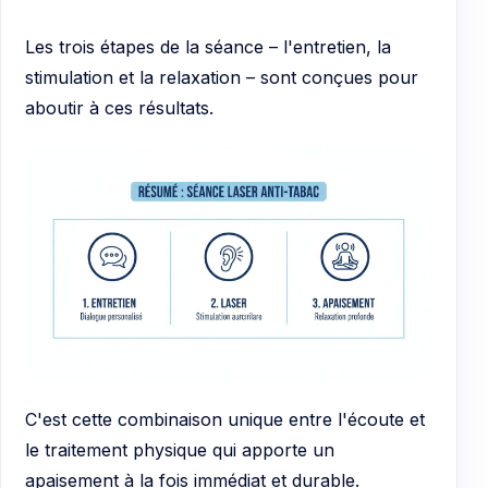
Les trois étapes de la séance – l'entretien, la
stimulation et la relaxation – sont conçues pour
aboutir à ces résultats.
C'est cette combinaison unique entre l'écoute et
le traitement physique qui apporte un
apaisement à la fois immédiat et durable.