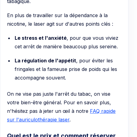
tabagique.
En plus de travailler sur la dépendance à la
nicotine, le laser agit sur d'autres points clés :
Le stress et l'anxiété
, pour que vous viviez
cet arrêt de manière beaucoup plus sereine.
La régulation de l'appétit
, pour éviter les
fringales et la fameuse prise de poids qui les
accompagne souvent.
On ne vise pas juste l'arrêt du tabac, on vise
votre bien-être général. Pour en savoir plus,
n'hésitez pas à jeter un œil à notre
FAQ rapide
sur l'auriculothérapie laser
.
Quel est le prix et comment réserver