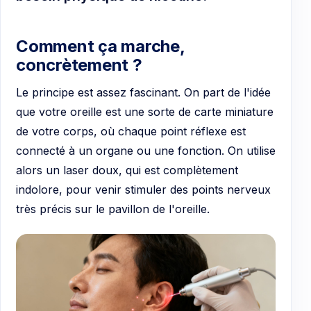
Comment ça marche,
concrètement ?
Le principe est assez fascinant. On part de l'idée
que votre oreille est une sorte de carte miniature
de votre corps, où chaque point réflexe est
connecté à un organe ou une fonction. On utilise
alors un laser doux, qui est complètement
indolore, pour venir stimuler des points nerveux
très précis sur le pavillon de l'oreille.