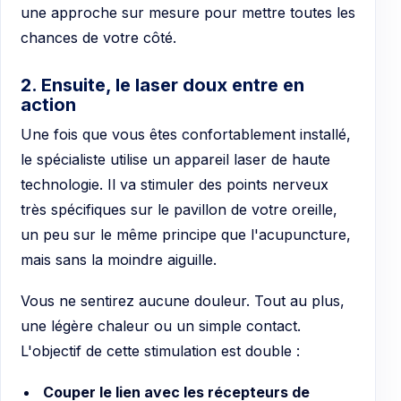
une approche sur mesure pour mettre toutes les
chances de votre côté.
2. Ensuite, le laser doux entre en
action
Une fois que vous êtes confortablement installé,
le spécialiste utilise un appareil laser de haute
technologie. Il va stimuler des points nerveux
très spécifiques sur le pavillon de votre oreille,
un peu sur le même principe que l'acupuncture,
mais sans la moindre aiguille.
Vous ne sentirez aucune douleur. Tout au plus,
une légère chaleur ou un simple contact.
L'objectif de cette stimulation est double :
Couper le lien avec les récepteurs de