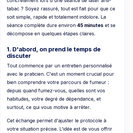
concrètement lors d'une séance de laser anti-
tabac ? Soyez rassuré, tout est fait pour que ce
soit simple, rapide et totalement indolore. La
séance complète dure environ
45 minutes
et se
décompose en quelques étapes claires.
1. D'abord, on prend le temps de
discuter
Tout commence par un entretien personnalisé
avec le praticien. C'est un moment crucial pour
bien comprendre votre parcours de fumeur :
depuis quand fumez-vous, quelles sont vos
habitudes, votre degré de dépendance, et
surtout, ce qui vous motive à arrêter.
Cet échange permet d'ajuster le protocole à
votre situation précise. L'idée est de vous offrir