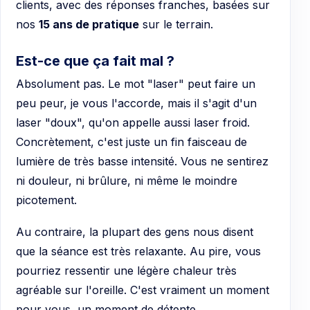
clients, avec des réponses franches, basées sur
nos
15 ans de pratique
sur le terrain.
Est-ce que ça fait mal ?
Absolument pas. Le mot "laser" peut faire un
peu peur, je vous l'accorde, mais il s'agit d'un
laser "doux", qu'on appelle aussi laser froid.
Concrètement, c'est juste un fin faisceau de
lumière de très basse intensité. Vous ne sentirez
ni douleur, ni brûlure, ni même le moindre
picotement.
Au contraire, la plupart des gens nous disent
que la séance est très relaxante. Au pire, vous
pourriez ressentir une légère chaleur très
agréable sur l'oreille. C'est vraiment un moment
pour vous, un moment de détente.