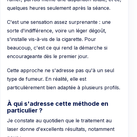
quelques heures seulement après la séance.
C'est une sensation assez surprenante : une
sorte d'indifférence, voire un léger dégoût,
s'installe vis-à-vis de la cigarette. Pour
beaucoup, c'est ce qui rend la démarche si
encourageante dès le premier jour.
Cette approche ne s'adresse pas qu'à un seul
type de fumeur. En réalité, elle est
particulièrement bien adaptée à plusieurs profils.
À qui s'adresse cette méthode en
particulier ?
Je constate au quotidien que le traitement au
laser donne d'excellents résultats, notamment