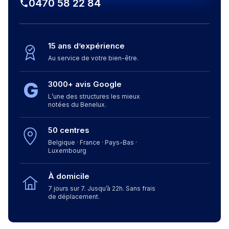
0470 58 22 84
15 ans d’expérience
Au service de votre bien-être.
G
3000+ avis Google
L’une des structures les mieux
notées du Benelux.
50 centres
Belgique · France · Pays-Bas ·
Luxembourg
À domicile
7 jours sur 7. Jusqu’à 22h. Sans frais
de déplacement.