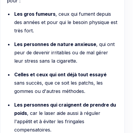
pour :
Les gros fumeurs
, ceux qui fument depuis
des années et pour qui le besoin physique est
très fort.
Les personnes de nature anxieuse
, qui ont
peur de devenir irritables ou de mal gérer
leur stress sans la cigarette.
Celles et ceux qui ont déjà tout essayé
sans succès, que ce soit les patchs, les
gommes ou d'autres méthodes.
Les personnes qui craignent de prendre du
poids
, car le laser aide aussi à réguler
l'appétit et à éviter les fringales
compensatoires.