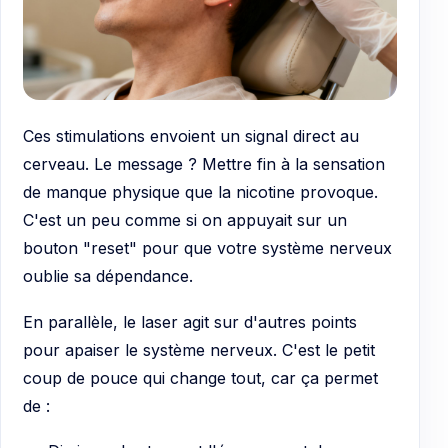
Ces stimulations envoient un signal direct au
cerveau. Le message ? Mettre fin à la sensation
de manque physique que la nicotine provoque.
C'est un peu comme si on appuyait sur un
bouton "reset" pour que votre système nerveux
oublie sa dépendance.
En parallèle, le laser agit sur d'autres points
pour apaiser le système nerveux. C'est le petit
coup de pouce qui change tout, car ça permet
de :