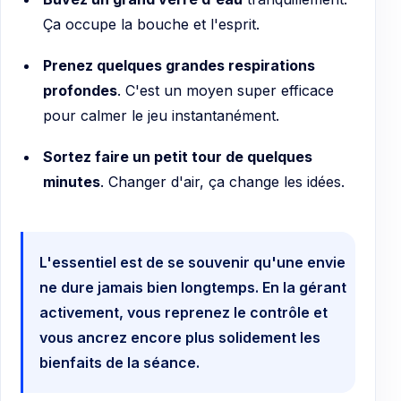
Ça occupe la bouche et l'esprit.
Prenez quelques grandes respirations
profondes
. C'est un moyen super efficace
pour calmer le jeu instantanément.
Sortez faire un petit tour de quelques
minutes
. Changer d'air, ça change les idées.
L'essentiel est de se souvenir qu'une envie
ne dure jamais bien longtemps. En la gérant
activement, vous reprenez le contrôle et
vous ancrez encore plus solidement les
bienfaits de la séance.