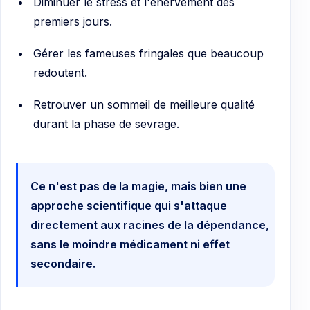
Diminuer le stress et l'énervement des
premiers jours.
Gérer les fameuses fringales que beaucoup
redoutent.
Retrouver un sommeil de meilleure qualité
durant la phase de sevrage.
Ce n'est pas de la magie, mais bien une
approche scientifique qui s'attaque
directement aux racines de la dépendance,
sans le moindre médicament ni effet
secondaire.