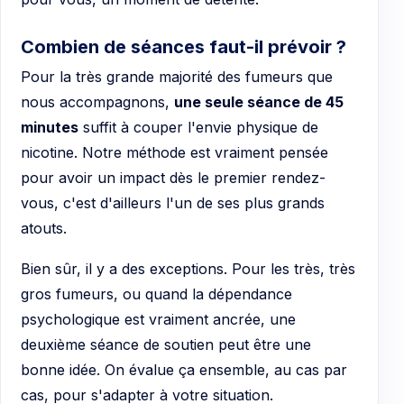
Combien de séances faut-il prévoir ?
Pour la très grande majorité des fumeurs que
nous accompagnons,
une seule séance de 45
minutes
suffit à couper l'envie physique de
nicotine. Notre méthode est vraiment pensée
pour avoir un impact dès le premier rendez-
vous, c'est d'ailleurs l'un de ses plus grands
atouts.
Bien sûr, il y a des exceptions. Pour les très, très
gros fumeurs, ou quand la dépendance
psychologique est vraiment ancrée, une
deuxième séance de soutien peut être une
bonne idée. On évalue ça ensemble, au cas par
cas, pour s'adapter à votre situation.