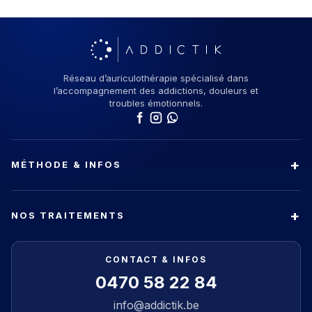
Réseau d’auriculothérapie spécialisé dans
l’accompagnement des addictions, douleurs et
troubles émotionnels.
MÉTHODE & INFOS
NOS TRAITEMENTS
CONTACT & INFOS
0470 58 22 84
info@addictik.be