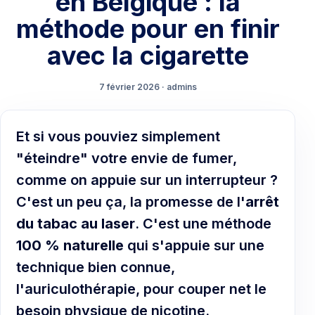
en Belgique : la
méthode pour en finir
avec la cigarette
7 février 2026 · admins
Et si vous pouviez simplement
"éteindre" votre envie de fumer,
comme on appuie sur un interrupteur ?
C'est un peu ça, la promesse de l'
arrêt
du tabac au laser
. C'est une méthode
100 % naturelle
qui s'appuie sur une
technique bien connue,
l'auriculothérapie, pour couper net le
besoin physique de nicotine.