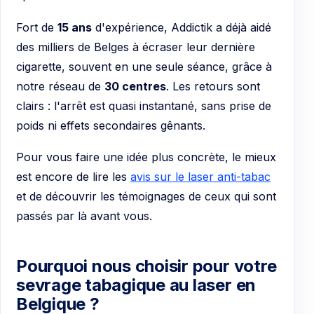
Fort de
15 ans
d'expérience, Addictik a déjà aidé
des milliers de Belges à écraser leur dernière
cigarette, souvent en une seule séance, grâce à
notre réseau de
30 centres
. Les retours sont
clairs : l'arrêt est quasi instantané, sans prise de
poids ni effets secondaires gênants.
Pour vous faire une idée plus concrète, le mieux
est encore de lire les
avis sur le laser anti-tabac
et de découvrir les témoignages de ceux qui sont
passés par là avant vous.
Pourquoi nous choisir pour votre
sevrage tabagique au laser en
Belgique ?