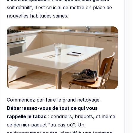
soit définitif, il est crucial de mettre en place de
nouvelles habitudes saines.
Commencez par faire le grand nettoyage.
Débarrassez-vous de tout ce qui vous
rappelle le tabac
: cendriers, briquets, et même
ce dernier paquet "au cas où". Un