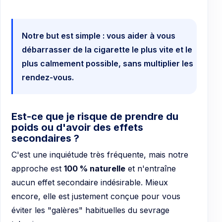
Notre but est simple : vous aider à vous
débarrasser de la cigarette le plus vite et le
plus calmement possible, sans multiplier les
rendez-vous.
Est-ce que je risque de prendre du
poids ou d'avoir des effets
secondaires ?
C'est une inquiétude très fréquente, mais notre
approche est
100 % naturelle
et n'entraîne
aucun effet secondaire indésirable. Mieux
encore, elle est justement conçue pour vous
éviter les "galères" habituelles du sevrage