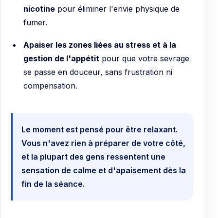
nicotine
pour éliminer l'envie physique de
fumer.
Apaiser les zones liées au stress et à la
gestion de l'appétit
pour que votre sevrage
se passe en douceur, sans frustration ni
compensation.
Le moment est pensé pour être relaxant.
Vous n'avez rien à préparer de votre côté,
et la plupart des gens ressentent une
sensation de calme et d'apaisement dès la
fin de la séance.