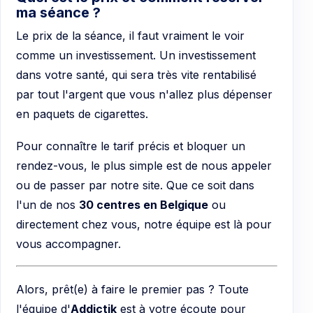
ma séance ?
Le prix de la séance, il faut vraiment le voir
comme un investissement. Un investissement
dans votre santé, qui sera très vite rentabilisé
par tout l'argent que vous n'allez plus dépenser
en paquets de cigarettes.
Pour connaître le tarif précis et bloquer un
rendez-vous, le plus simple est de nous appeler
ou de passer par notre site. Que ce soit dans
l'un de nos
30 centres en Belgique
ou
directement chez vous, notre équipe est là pour
vous accompagner.
Alors, prêt(e) à faire le premier pas ? Toute
l'équipe d'
Addictik
est à votre écoute pour