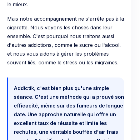
le mieux.
Mais notre accompagnement ne s'arrête pas à la
cigarette. Nous voyons les choses dans leur
ensemble. C'est pourquoi nous traitons aussi
d'autres addictions, comme le sucre ou l'alcool,
et nous vous aidons à gérer les problèmes
souvent liés, comme le stress ou les migraines.
Addictik, c'est bien plus qu'une simple
séance. C'est une méthode qui a prouvé son
efficacité, même sur des fumeurs de longue
date. Une approche naturelle qui offre un
excellent taux de réussite et limite les
rechutes, une véritable bouffée d'air frais