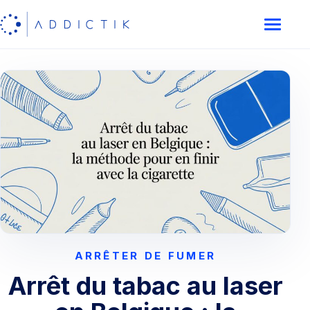
ARRÊTER DE FUMER
Arrêt du tabac au laser