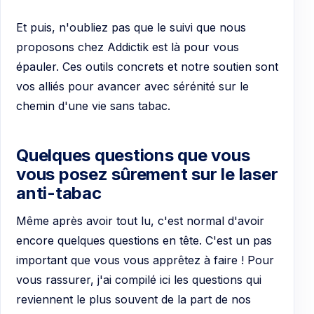
Et puis, n'oubliez pas que le suivi que nous
proposons chez Addictik est là pour vous
épauler. Ces outils concrets et notre soutien sont
vos alliés pour avancer avec sérénité sur le
chemin d'une vie sans tabac.
Quelques questions que vous
vous posez sûrement sur le laser
anti-tabac
Même après avoir tout lu, c'est normal d'avoir
encore quelques questions en tête. C'est un pas
important que vous vous apprêtez à faire ! Pour
vous rassurer, j'ai compilé ici les questions qui
reviennent le plus souvent de la part de nos