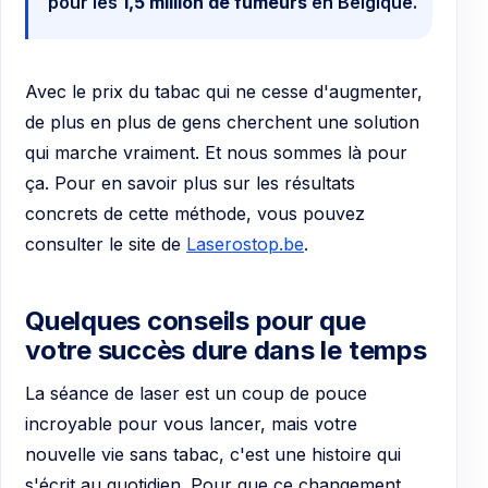
pour les
1,5 million de fumeurs
en Belgique.
Avec le prix du tabac qui ne cesse d'augmenter,
de plus en plus de gens cherchent une solution
qui marche vraiment. Et nous sommes là pour
ça. Pour en savoir plus sur les résultats
concrets de cette méthode, vous pouvez
consulter le site de
Laserostop.be
.
Quelques conseils pour que
votre succès dure dans le temps
La séance de laser est un coup de pouce
incroyable pour vous lancer, mais votre
nouvelle vie sans tabac, c'est une histoire qui
s'écrit au quotidien. Pour que ce changement