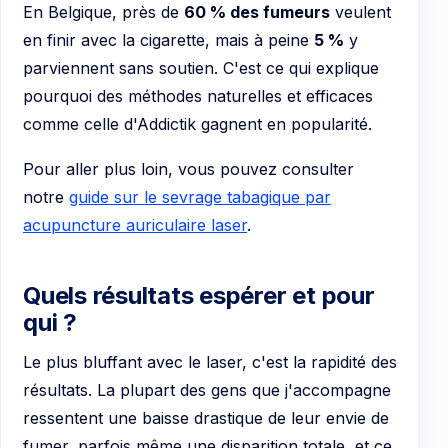
En Belgique, près de
60 % des fumeurs
veulent
en finir avec la cigarette, mais à peine
5 %
y
parviennent sans soutien. C'est ce qui explique
pourquoi des méthodes naturelles et efficaces
comme celle d'Addictik gagnent en popularité.
Pour aller plus loin, vous pouvez consulter
notre
guide sur le sevrage tabagique par
acupuncture auriculaire laser
.
Quels résultats espérer et pour
qui ?
Le plus bluffant avec le laser, c'est la rapidité des
résultats. La plupart des gens que j'accompagne
ressentent une baisse drastique de leur envie de
fumer, parfois même une disparition totale, et ce,