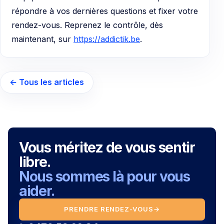
répondre à vos dernières questions et fixer votre
rendez-vous. Reprenez le contrôle, dès
maintenant, sur
https://addictik.be
.
← Tous les articles
Vous méritez de vous sentir
libre.
Nous sommes là pour vous
aider.
PRENDRE RENDEZ-VOUS
→