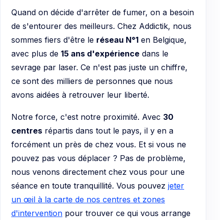
Quand on décide d'arrêter de fumer, on a besoin
de s'entourer des meilleurs. Chez Addictik, nous
sommes fiers d'être le
réseau N°1
en Belgique,
avec plus de
15 ans d'expérience
dans le
sevrage par laser. Ce n'est pas juste un chiffre,
ce sont des milliers de personnes que nous
avons aidées à retrouver leur liberté.
Notre force, c'est notre proximité. Avec
30
centres
répartis dans tout le pays, il y en a
forcément un près de chez vous. Et si vous ne
pouvez pas vous déplacer ? Pas de problème,
nous venons directement chez vous pour une
séance en toute tranquillité. Vous pouvez
jeter
un œil à la carte de nos centres et zones
d'intervention
pour trouver ce qui vous arrange