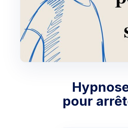
Hypnose 
pour arrêt