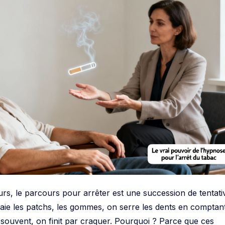
, le parcours pour arrêter est une succession de tentati
ssaie les patchs, les gommes, on serre les dents en comptan
 souvent, on finit par craquer. Pourquoi ? Parce que ces