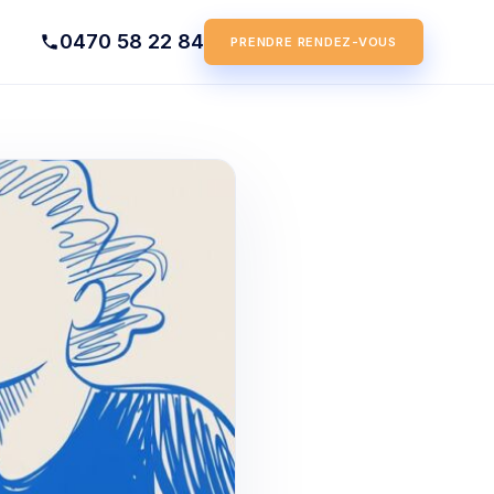
0470 58 22 84
PRENDRE RENDEZ-VOUS