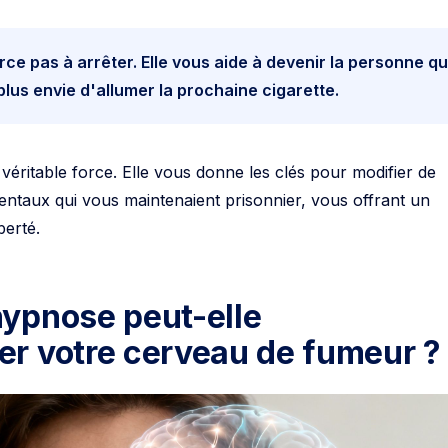
ce pas à arrêter. Elle vous aide à devenir la personne qu
plus envie d'allumer la prochaine cigarette.
 véritable force. Elle vous donne les clés pour modifier de
mentaux qui vous maintenaient prisonnier, vous offrant un
berté.
ypnose peut-elle
r votre cerveau de fumeur ?