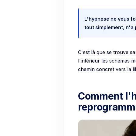
L'hypnose ne vous for
tout simplement, n'a 
C'est là que se trouve sa
l'intérieur les schémas 
chemin concret vers la li
Comment l'h
reprogramme