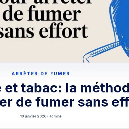
ARRÊTER DE FUMER
et tabac: la métho
er de fumer sans eff
10 janvier 2026 · admins