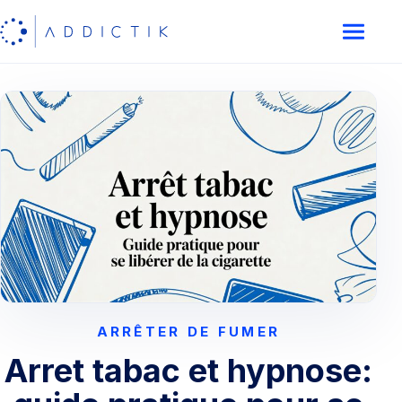
ARRÊTER DE FUMER
Arret tabac et hypnose: