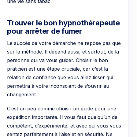
une vie sans tabac.
Trouver le bon hypnothérapeute
pour arrêter de fumer
Le succès de votre démarche ne repose pas que
sur la méthode. Il dépend aussi, et surtout, de la
personne qui va vous guider. Choisir le bon
praticien est une étape cruciale, car c’est la
relation de confiance que vous allez tisser qui
permettra à votre inconscient de s’ouvrir au
changement.
C’est un peu comme choisir un guide pour une
expédition importante. Il vous faut quelqu’un de
compétent, d’expérimenté, et avec qui vous vous
sentez parfaitement à l’aise et en sécurité. Ne