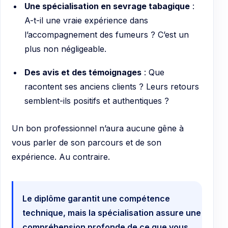
Une spécialisation en sevrage tabagique
:
A-t-il une vraie expérience dans
l’accompagnement des fumeurs ? C’est un
plus non négligeable.
Des avis et des témoignages
: Que
racontent ses anciens clients ? Leurs retours
semblent-ils positifs et authentiques ?
Un bon professionnel n’aura aucune gêne à
vous parler de son parcours et de son
expérience. Au contraire.
Le diplôme garantit une compétence
technique, mais la spécialisation assure une
compréhension profonde de ce que vous