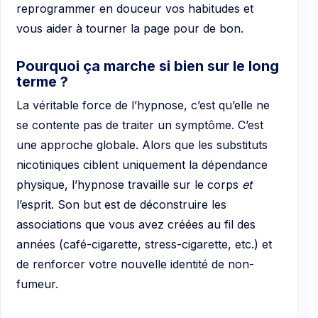
reprogrammer en douceur vos habitudes et
vous aider à tourner la page pour de bon.
Pourquoi ça marche si bien sur le long
terme ?
La véritable force de l’hypnose, c’est qu’elle ne
se contente pas de traiter un symptôme. C’est
une approche globale. Alors que les substituts
nicotiniques ciblent uniquement la dépendance
physique, l’hypnose travaille sur le corps
et
l’esprit. Son but est de déconstruire les
associations que vous avez créées au fil des
années (café-cigarette, stress-cigarette, etc.) et
de renforcer votre nouvelle identité de non-
fumeur.