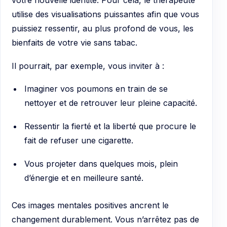
votre nouvelle identité. Pour cela, le thérapeute
utilise des visualisations puissantes afin que vous
puissiez ressentir, au plus profond de vous, les
bienfaits de votre vie sans tabac.
Il pourrait, par exemple, vous inviter à :
Imaginer vos poumons en train de se
nettoyer et de retrouver leur pleine capacité.
Ressentir la fierté et la liberté que procure le
fait de refuser une cigarette.
Vous projeter dans quelques mois, plein
d’énergie et en meilleure santé.
Ces images mentales positives ancrent le
changement durablement. Vous n’arrêtez pas de