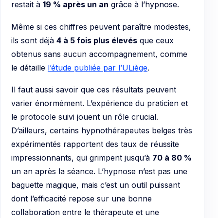
restait à
19 % après un an
grâce à l’hypnose.
Même si ces chiffres peuvent paraître modestes,
ils sont déjà
4 à 5 fois plus élevés
que ceux
obtenus sans aucun accompagnement, comme
le détaille
l’étude publiée par l’ULiège
.
Il faut aussi savoir que ces résultats peuvent
varier énormément. L’expérience du praticien et
le protocole suivi jouent un rôle crucial.
D’ailleurs, certains hypnothérapeutes belges très
expérimentés rapportent des taux de réussite
impressionnants, qui grimpent jusqu’à
70 à 80 %
un an après la séance. L’hypnose n’est pas une
baguette magique, mais c’est un outil puissant
dont l’efficacité repose sur une bonne
collaboration entre le thérapeute et une