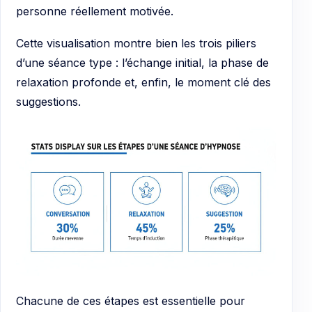
personne réellement motivée.
Cette visualisation montre bien les trois piliers
d’une séance type : l’échange initial, la phase de
relaxation profonde et, enfin, le moment clé des
suggestions.
Chacune de ces étapes est essentielle pour