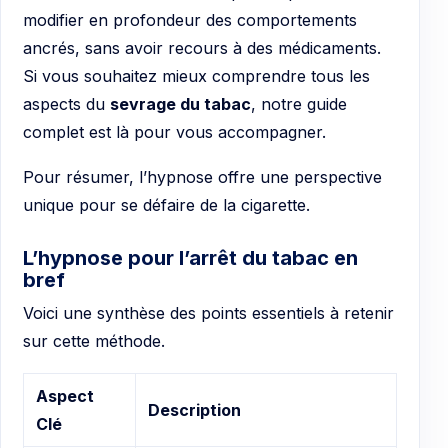
modifier en profondeur des comportements
ancrés, sans avoir recours à des médicaments.
Si vous souhaitez mieux comprendre tous les
aspects du
sevrage du tabac
, notre guide
complet est là pour vous accompagner.
Pour résumer, l’hypnose offre une perspective
unique pour se défaire de la cigarette.
L’hypnose pour l’arrêt du tabac en
bref
Voici une synthèse des points essentiels à retenir
sur cette méthode.
Aspect
Description
Clé