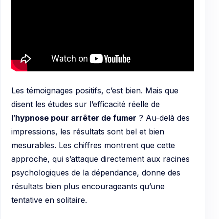
Les témoignages positifs, c’est bien. Mais que
disent les études sur l’efficacité réelle de
l’
hypnose pour arrêter de fumer
? Au-delà des
impressions, les résultats sont bel et bien
mesurables. Les chiffres montrent que cette
approche, qui s’attaque directement aux racines
psychologiques de la dépendance, donne des
résultats bien plus encourageants qu’une
tentative en solitaire.