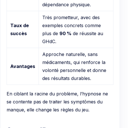
dépendance physique.
Très prometteur, avec des
Taux de
exemples concrets comme
succès
plus de
90 %
de réussite au
GHdC.
Approche naturelle, sans
médicaments, qui renforce la
Avantages
volonté personnelle et donne
des résultats durables.
En ciblant la racine du problème, l’hypnose ne
se contente pas de traiter les symptômes du
manque, elle change les règles du jeu.