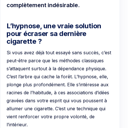
complètement indésirable.
L’hypnose, une vraie solution
pour écraser sa dernière
cigarette ?
Si vous avez déjà tout essayé sans succès, c’est
peut-être parce que les méthodes classiques
s’attaquent surtout à la dépendance physique.
C’est l’arbre qui cache la forêt. L’hypnose, elle,
plonge plus profondément. Elle s’intéresse aux
racines de l’habitude, à ces associations d’idées
gravées dans votre esprit qui vous poussent à
allumer une cigarette. C’est une technique qui
vient renforcer votre propre volonté, de
l’intérieur.