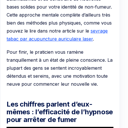
bases solides pour votre identité de non-fumeur.
Cette approche mentale complète d’ailleurs très
bien des méthodes plus physiques, comme vous
pouvez le lire dans notre article sur le
sevrage
tabac par acupuncture auriculaire laser
.
Pour finir, le praticien vous ramène
tranquillement à un état de pleine conscience. La
plupart des gens se sentent incroyablement
détendus et sereins, avec une motivation toute
neuve pour commencer leur nouvelle vie.
Les chiffres parlent d’eux-
mêmes : l’efficacité de l’hypnose
pour arrêter de fumer