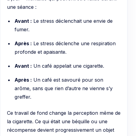
une séance :
Avant :
Le stress déclenchait une envie de
fumer.
Après :
Le stress déclenche une respiration
profonde et apaisante.
Avant :
Un café appelait une cigarette.
Après :
Un café est savouré pour son
arôme, sans que rien d’autre ne vienne s’y
greffer.
Ce travail de fond change la perception même de
la cigarette. Ce qui était une béquille ou une
récompense devient progressivement un objet