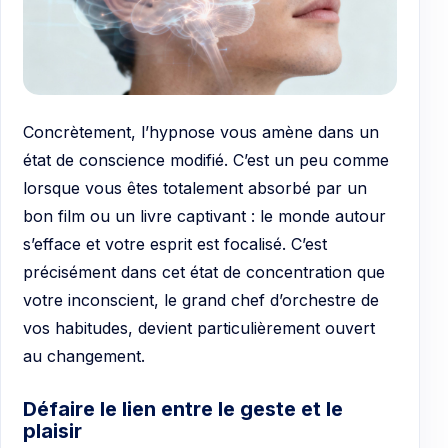
Concrètement, l’hypnose vous amène dans un
état de conscience modifié. C’est un peu comme
lorsque vous êtes totalement absorbé par un
bon film ou un livre captivant : le monde autour
s’efface et votre esprit est focalisé. C’est
précisément dans cet état de concentration que
votre inconscient, le grand chef d’orchestre de
vos habitudes, devient particulièrement ouvert
au changement.
Défaire le lien entre le geste et le
plaisir