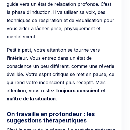
guide vers un état de relaxation profonde. C’est
la phase d’induction. Il va utiliser sa voix, des
techniques de respiration et de visualisation pour
vous aider à lâcher prise, physiquement et
mentalement.
Petit à petit, votre attention se tourne vers
l’intérieur. Vous entrez dans un état de
conscience un peu différent, comme une rêverie
éveillée. Votre esprit critique se met en pause, ce
qui rend votre inconscient plus réceptif. Mais
attention, vous restez
toujours conscient et
maître de la situation
.
On travaille en profondeur : les
suggestions thérapeutiques
C’est le cœur de la séance. Le praticien s’adresse