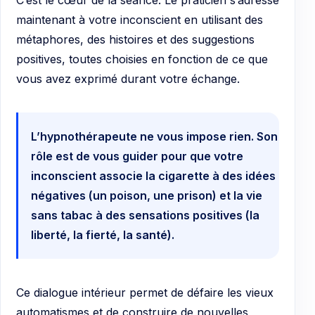
maintenant à votre inconscient en utilisant des
métaphores, des histoires et des suggestions
positives, toutes choisies en fonction de ce que
vous avez exprimé durant votre échange.
L’hypnothérapeute ne vous impose rien. Son
rôle est de vous guider pour que votre
inconscient associe la cigarette à des idées
négatives (un poison, une prison) et la vie
sans tabac à des sensations positives (la
liberté, la fierté, la santé).
Ce dialogue intérieur permet de défaire les vieux
automatismes et de construire de nouvelles