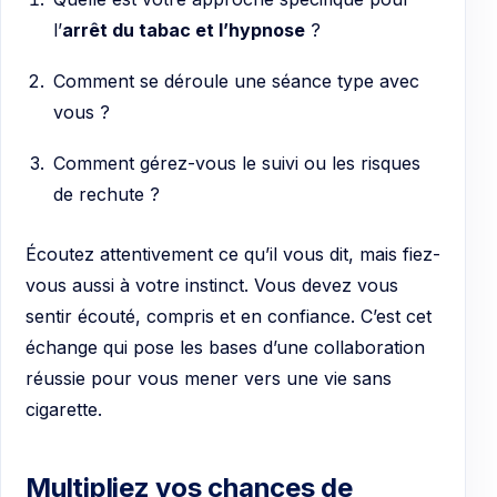
l’
arrêt du tabac et l’hypnose
?
Comment se déroule une séance type avec
vous ?
Comment gérez-vous le suivi ou les risques
de rechute ?
Écoutez attentivement ce qu’il vous dit, mais fiez-
vous aussi à votre instinct. Vous devez vous
sentir écouté, compris et en confiance. C’est cet
échange qui pose les bases d’une collaboration
réussie pour vous mener vers une vie sans
cigarette.
Multipliez vos chances de