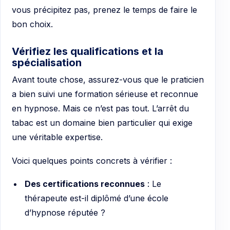
vous précipitez pas, prenez le temps de faire le
bon choix.
Vérifiez les qualifications et la
spécialisation
Avant toute chose, assurez-vous que le praticien
a bien suivi une formation sérieuse et reconnue
en hypnose. Mais ce n’est pas tout. L’arrêt du
tabac est un domaine bien particulier qui exige
une véritable expertise.
Voici quelques points concrets à vérifier :
Des certifications reconnues
: Le
thérapeute est-il diplômé d’une école
d’hypnose réputée ?