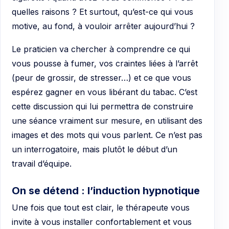
quelles raisons ? Et surtout, qu’est-ce qui vous
motive, au fond, à vouloir arrêter aujourd’hui ?
Le praticien va chercher à comprendre ce qui
vous pousse à fumer, vos craintes liées à l’arrêt
(peur de grossir, de stresser…) et ce que vous
espérez gagner en vous libérant du tabac. C’est
cette discussion qui lui permettra de construire
une séance vraiment sur mesure, en utilisant des
images et des mots qui vous parlent. Ce n’est pas
un interrogatoire, mais plutôt le début d’un
travail d’équipe.
On se détend : l’induction hypnotique
Une fois que tout est clair, le thérapeute vous
invite à vous installer confortablement et vous