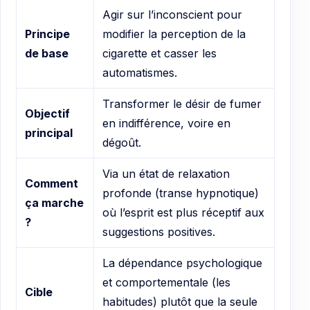
Agir sur l’inconscient pour
Principe
modifier la perception de la
de base
cigarette et casser les
automatismes.
Transformer le désir de fumer
Objectif
en indifférence, voire en
principal
dégoût.
Via un état de relaxation
Comment
profonde (transe hypnotique)
ça marche
où l’esprit est plus réceptif aux
?
suggestions positives.
La dépendance psychologique
et comportementale (les
Cible
habitudes) plutôt que la seule