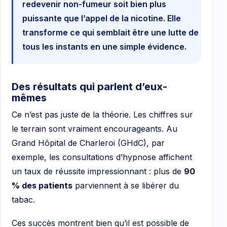
redevenir non-fumeur soit bien plus
puissante que l’appel de la nicotine. Elle
transforme ce qui semblait être une lutte de
tous les instants en une simple évidence.
Des résultats qui parlent d’eux-
mêmes
Ce n’est pas juste de la théorie. Les chiffres sur
le terrain sont vraiment encourageants. Au
Grand Hôpital de Charleroi (GHdC), par
exemple, les consultations d’hypnose affichent
un taux de réussite impressionnant : plus de
90
% des patients
parviennent à se libérer du
tabac.
Ces succès montrent bien qu’il est possible de