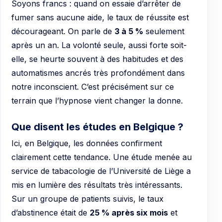
Soyons francs : quand on essaie d’arrêter de
fumer sans aucune aide, le taux de réussite est
décourageant. On parle de
3 à 5 %
seulement
après un an. La volonté seule, aussi forte soit-
elle, se heurte souvent à des habitudes et des
automatismes ancrés très profondément dans
notre inconscient. C’est précisément sur ce
terrain que l’hypnose vient changer la donne.
Que disent les études en Belgique ?
Ici, en Belgique, les données confirment
clairement cette tendance. Une étude menée au
service de tabacologie de l’Université de Liège a
mis en lumière des résultats très intéressants.
Sur un groupe de patients suivis, le taux
d’abstinence était de
25 % après six mois
et