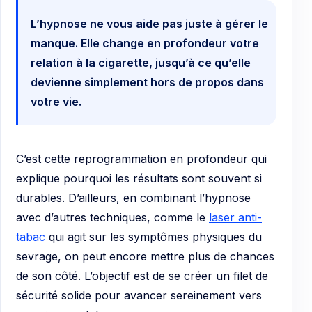
L’hypnose ne vous aide pas juste à gérer le
manque. Elle change en profondeur votre
relation à la cigarette, jusqu’à ce qu’elle
devienne simplement hors de propos dans
votre vie.
C’est cette reprogrammation en profondeur qui
explique pourquoi les résultats sont souvent si
durables. D’ailleurs, en combinant l’hypnose
avec d’autres techniques, comme le
laser anti-
tabac
qui agit sur les symptômes physiques du
sevrage, on peut encore mettre plus de chances
de son côté. L’objectif est de se créer un filet de
sécurité solide pour avancer sereinement vers