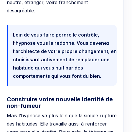
neutre, étranger, voire franchement
désagréable.
Loin de vous faire perdre le contrôle,
l’hypnose vous le redonne. Vous devenez
l’architecte de votre propre changement, en
choisissant activement de remplacer une
habitude qui vous nuit par des
comportements qui vous font du bien.
Construire votre nouvelle identité de
non-fumeur
Mais l’hypnose va plus loin que la simple rupture
des habitudes. Elle travaille aussi à renforcer