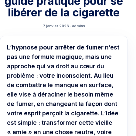
guide pratique pour se
libérer de la cigarette
7 janvier 2026 · admins
L’
hypnose pour arrêter de fumer
n’est
pas une formule magique, mais une
approche qui va droit au cœur du
problème : votre inconscient. Au lieu
de combattre le manque en surface,
elle vise à déraciner le besoin même
de fumer, en changeant la façon dont
votre esprit perçoit la cigarette. L’idée
est simple : transformer cette vieille
« amie » en une chose neutre, voire