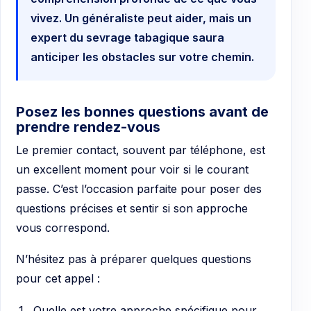
vivez. Un généraliste peut aider, mais un
expert du sevrage tabagique saura
anticiper les obstacles sur votre chemin.
Posez les bonnes questions avant de
prendre rendez-vous
Le premier contact, souvent par téléphone, est
un excellent moment pour voir si le courant
passe. C’est l’occasion parfaite pour poser des
questions précises et sentir si son approche
vous correspond.
N’hésitez pas à préparer quelques questions
pour cet appel :
Quelle est votre approche spécifique pour