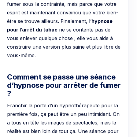
fumer sous la contrainte, mais parce que votre
esprit est maintenant convaincu que votre bien-
être se trouve ailleurs. Finalement, l’
hypnose
pour l’arrêt du tabac
ne se contente pas de
vous enlever quelque chose ; elle vous aide à
construire une version plus saine et plus libre de
vous-même.
Comment se passe une séance
d’hypnose pour arrêter de fumer
?
Franchir la porte d’un hypnothérapeute pour la
première fois, ça peut être un peu intimidant. On
a tous en tête les images de spectacles, mais la
réalité est bien loin de tout ça. Une séance pour