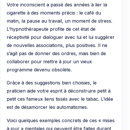
Votre inconscient a passé des années à lier la
cigarette à des moments précis : le café du
matin, la pause au travail, un moment de stress.
L’hypnothérapeute profite de cet état de
réceptivité pour dialoguer avec lui et lui suggérer
de nouvelles associations, plus positives. Il ne
s’agit pas de donner des ordres, mais bien de
collaborer pour mettre à jour un vieux
programme devenu obsolète.
Grâce à des suggestions bien choisies, le
praticien aide votre esprit à déconstruire petit à
petit ces fameux liens tissés avec le tabac. L’idée
est de désamorcer les automatismes.
Voici quelques exemples concrets de ces « mises
à jour » mentales qui peuvent être faites durant