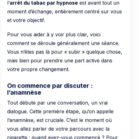
l’
arrêt du tabac par hypnose
est avant tout un
moment d’échange, entièrement centré sur vous
et votre objectif.
Pour vous aider à y voir plus clair, voici
comment se déroule généralement une séance.
Vous n’êtes pas là pour « subir » quelque chose,
mais bien pour prendre une part active dans
votre propre changement.
On commence par discuter :
l’anamnèse
Tout débute par une conversation, un vrai
dialogue. Cette première étape, qu’on appelle
l’anamnèse, est cruciale. C’est le moment où
vous allez parler de votre parcours avec la
cigarette : quand avez-vous commencé ? Pour