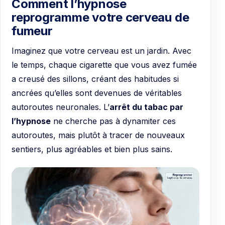
Comment l’hypnose
reprogramme votre cerveau de
fumeur
Imaginez que votre cerveau est un jardin. Avec
le temps, chaque cigarette que vous avez fumée
a creusé des sillons, créant des habitudes si
ancrées qu’elles sont devenues de véritables
autoroutes neuronales. L’
arrêt du tabac par
l’hypnose
ne cherche pas à dynamiter ces
autoroutes, mais plutôt à tracer de nouveaux
sentiers, plus agréables et bien plus sains.