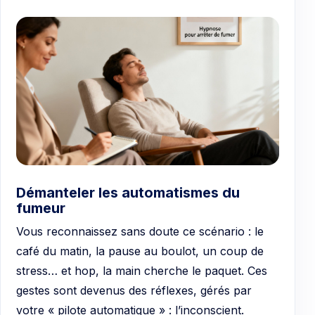
Démanteler les automatismes du
fumeur
Vous reconnaissez sans doute ce scénario : le
café du matin, la pause au boulot, un coup de
stress… et hop, la main cherche le paquet. Ces
gestes sont devenus des réflexes, gérés par
votre « pilote automatique » : l’inconscient.