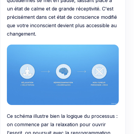
quotidiennes se met en pause, laissant place à
un état de calme et de grande réceptivité. C'est
précisément dans cet état de conscience modifié
que votre inconscient devient plus accessible au
changement.
Ce schéma illustre bien la logique du processus :
on commence par la relaxation pour ouvrir
l'esprit, on poursuit avec la reprogrammation