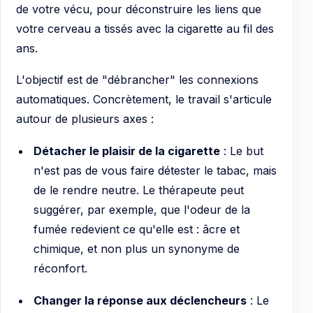
de votre vécu, pour déconstruire les liens que
votre cerveau a tissés avec la cigarette au fil des
ans.
L'objectif est de "débrancher" les connexions
automatiques. Concrètement, le travail s'articule
autour de plusieurs axes :
Détacher le plaisir de la cigarette
: Le but
n'est pas de vous faire détester le tabac, mais
de le rendre neutre. Le thérapeute peut
suggérer, par exemple, que l'odeur de la
fumée redevient ce qu'elle est : âcre et
chimique, et non plus un synonyme de
réconfort.
Changer la réponse aux déclencheurs
: Le