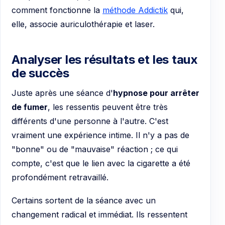
comment fonctionne la
méthode Addictik
qui,
elle, associe auriculothérapie et laser.
Analyser les résultats et les taux
de succès
Juste après une séance d'
hypnose pour arrêter
de fumer
, les ressentis peuvent être très
différents d'une personne à l'autre. C'est
vraiment une expérience intime. Il n'y a pas de
"bonne" ou de "mauvaise" réaction ; ce qui
compte, c'est que le lien avec la cigarette a été
profondément retravaillé.
Certains sortent de la séance avec un
changement radical et immédiat. Ils ressentent