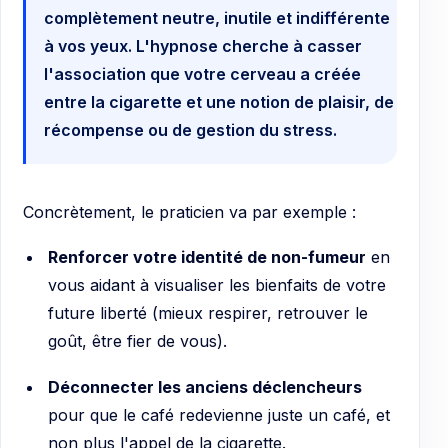
complètement neutre, inutile et indifférente
à vos yeux. L'hypnose cherche à casser
l'association que votre cerveau a créée
entre la cigarette et une notion de plaisir, de
récompense ou de gestion du stress.
Concrètement, le praticien va par exemple :
Renforcer votre identité de non-fumeur
en
vous aidant à visualiser les bienfaits de votre
future liberté (mieux respirer, retrouver le
goût, être fier de vous).
Déconnecter les anciens déclencheurs
pour que le café redevienne juste un café, et
non plus l'appel de la cigarette.