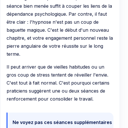
séance bien menée suffit à couper les liens de la
dépendance psychologique. Par contre, il faut
être clair : l'hypnose n'est pas un coup de
baguette magique. C'est le début d'un nouveau
chapitre, et votre engagement personnel reste la
pierre angulaire de votre réussite sur le long
terme.
Il peut arriver que de vieilles habitudes ou un
gros coup de stress tentent de réveiller l'envie.
C'est tout à fait normal. C'est pourquoi certains
praticiens suggèrent une ou deux séances de
renforcement pour consolider le travail.
Ne voyez pas ces séances supplémentaires