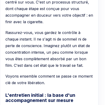
centré sur vous. C'est un processus structuré,
dont chaque étape est conçue pour vous
accompagner en douceur vers votre objectif : en
finir avec la cigarette.
Rassurez-vous, vous gardez le contrôle à
chaque instant. Il ne s'agit ni de sommeil ni de
perte de conscience. Imaginez plutôt un état de
concentration intense, un peu comme lorsque
vous êtes complètement absorbé par un bon
film. C'est dans cet état que le travail se fait.
Voyons ensemble comment se passe ce moment
clé de votre libération.
L'entretien initial : la base d'un
accompagnement sur mesure