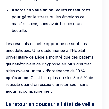
Ancrer en vous de nouvelles ressources
pour gérer le stress ou les émotions de
manière saine, sans avoir besoin d'une
béquille.
Les résultats de cette approche ne sont pas
anecdotiques. Une étude menée à l'Hôpital
universitaire de Liège a montré que des patients
qui bénéficiaient de l'hypnose en plus d'autres
aides avaient un taux d'abstinence de
19 %
après un an
. C'est bien plus que les 3 à 5 % de
réussite quand on essaie d'arrêter seul, sans
aucun accompagnement.
Le retour en douceur à l'état de veille