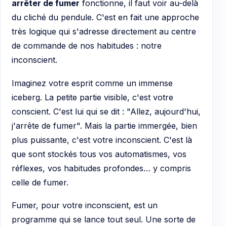
arrêter de fumer
fonctionne, il faut voir au-delà
du cliché du pendule. C'est en fait une approche
très logique qui s'adresse directement au centre
de commande de nos habitudes : notre
inconscient.
Imaginez votre esprit comme un immense
iceberg. La petite partie visible, c'est votre
conscient. C'est lui qui se dit : "Allez, aujourd'hui,
j'arrête de fumer". Mais la partie immergée, bien
plus puissante, c'est votre inconscient. C'est là
que sont stockés tous vos automatismes, vos
réflexes, vos habitudes profondes… y compris
celle de fumer.
Fumer, pour votre inconscient, est un
programme qui se lance tout seul. Une sorte de