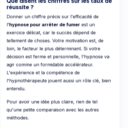
Que disent les chiffres sur les taux de
réussite ?
Donner un chiffre précis sur l'efficacité de
l'
hypnose pour arrêter de fumer
est un
exercice délicat, car le succès dépend de
tellement de choses. Votre motivation est, de
loin, le facteur le plus déterminant. Si votre
décision est ferme et personnelle, l'hypnose va
agir comme un formidable accélérateur.
L'expérience et la compétence de
l'hypnothérapeute jouent aussi un rôle clé, bien
entendu.
Pour avoir une idée plus claire, rien de tel
qu'une petite comparaison avec les autres
méthodes.