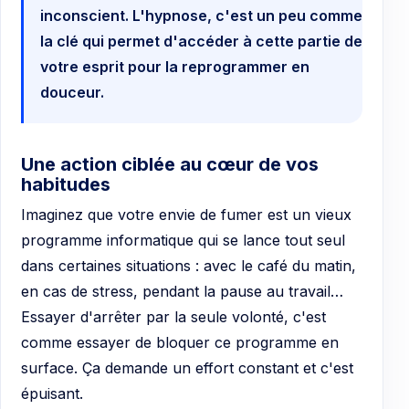
inconscient. L'hypnose, c'est un peu comme
la clé qui permet d'accéder à cette partie de
votre esprit pour la reprogrammer en
douceur.
Une action ciblée au cœur de vos
habitudes
Imaginez que votre envie de fumer est un vieux
programme informatique qui se lance tout seul
dans certaines situations : avec le café du matin,
en cas de stress, pendant la pause au travail…
Essayer d'arrêter par la seule volonté, c'est
comme essayer de bloquer ce programme en
surface. Ça demande un effort constant et c'est
épuisant.