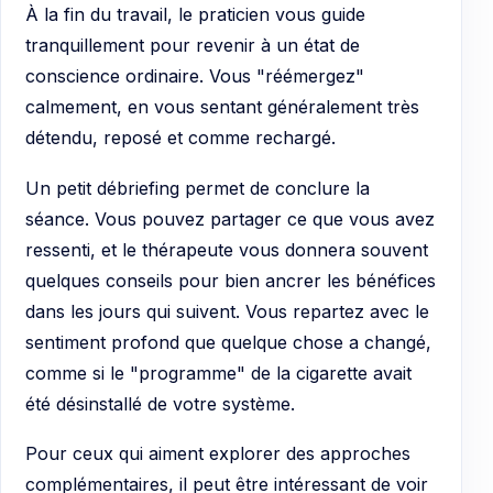
À la fin du travail, le praticien vous guide
tranquillement pour revenir à un état de
conscience ordinaire. Vous "réémergez"
calmement, en vous sentant généralement très
détendu, reposé et comme rechargé.
Un petit débriefing permet de conclure la
séance. Vous pouvez partager ce que vous avez
ressenti, et le thérapeute vous donnera souvent
quelques conseils pour bien ancrer les bénéfices
dans les jours qui suivent. Vous repartez avec le
sentiment profond que quelque chose a changé,
comme si le "programme" de la cigarette avait
été désinstallé de votre système.
Pour ceux qui aiment explorer des approches
complémentaires, il peut être intéressant de voir