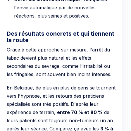
l'envie automatique par de nouvelles
réactions, plus saines et positives.
Des résultats concrets et qui tiennent
la route
Grâce à cette approche sur mesure, l'arrêt du
tabac devient plus naturel et les effets
secondaires du sevrage, comme l'irritabilité ou
les fringales, sont souvent bien moins intenses.
En Belgique, de plus en plus de gens se tournent
vers l'hypnose, et les retours des praticiens
spécialisés sont très positifs. D'après leur
expérience de terrain,
entre 70 % et 80 %
de
leurs patients sont toujours non-fumeurs un an
après leur séance. Comparez ça avec les
3 % à