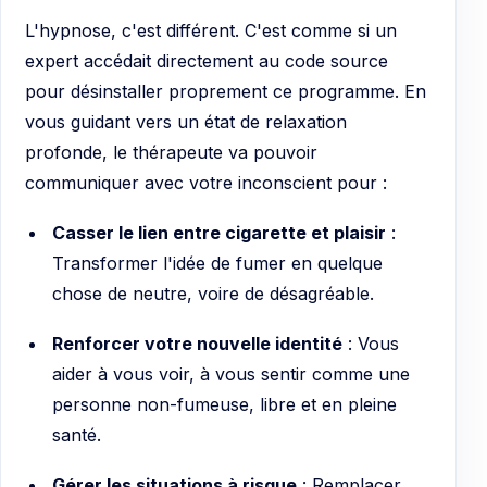
L'hypnose, c'est différent. C'est comme si un
expert accédait directement au code source
pour désinstaller proprement ce programme. En
vous guidant vers un état de relaxation
profonde, le thérapeute va pouvoir
communiquer avec votre inconscient pour :
Casser le lien entre cigarette et plaisir
:
Transformer l'idée de fumer en quelque
chose de neutre, voire de désagréable.
Renforcer votre nouvelle identité
: Vous
aider à vous voir, à vous sentir comme une
personne non-fumeuse, libre et en pleine
santé.
Gérer les situations à risque
: Remplacer