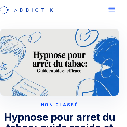
NON CLASSÉ
Hypnose pour arret du