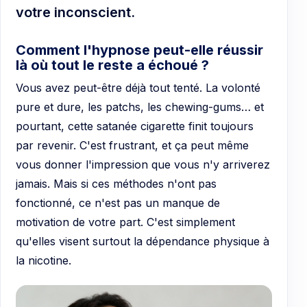
votre inconscient.
Comment l'hypnose peut-elle réussir
là où tout le reste a échoué ?
Vous avez peut-être déjà tout tenté. La volonté
pure et dure, les patchs, les chewing-gums… et
pourtant, cette satanée cigarette finit toujours
par revenir. C'est frustrant, et ça peut même
vous donner l'impression que vous n'y arriverez
jamais. Mais si ces méthodes n'ont pas
fonctionné, ce n'est pas un manque de
motivation de votre part. C'est simplement
qu'elles visent surtout la dépendance physique à
la nicotine.