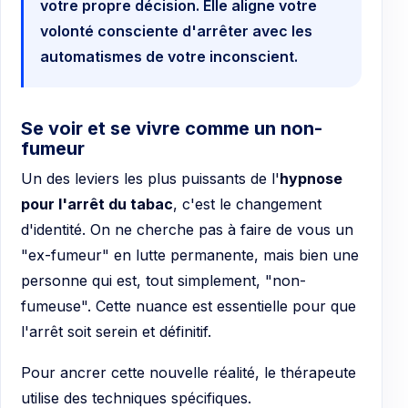
votre propre décision. Elle aligne votre
volonté consciente d'arrêter avec les
automatismes de votre inconscient.
Se voir et se vivre comme un non-
fumeur
Un des leviers les plus puissants de l'
hypnose
pour l'arrêt du tabac
, c'est le changement
d'identité. On ne cherche pas à faire de vous un
"ex-fumeur" en lutte permanente, mais bien une
personne qui est, tout simplement, "non-
fumeuse". Cette nuance est essentielle pour que
l'arrêt soit serein et définitif.
Pour ancrer cette nouvelle réalité, le thérapeute
utilise des techniques spécifiques.