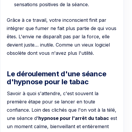
sensations positives de la séance.
Grâce à ce travail, votre inconscient finit par
intégrer que fumer ne fait plus partie de qui vous
êtes. L'envie ne disparaît pas par la force, elle
devient juste… inutile. Comme un vieux logiciel
obsolète dont vous n'avez plus l'utilité.
Le déroulement d'une séance
d'hypnose pour le tabac
Savoir à quoi s'attendre, c'est souvent la
première étape pour se lancer en toute
confiance. Loin des clichés que l'on voit à la télé,
une séance d'
hypnose pour l'arrêt du tabac
est
un moment calme, bienveillant et entièrement