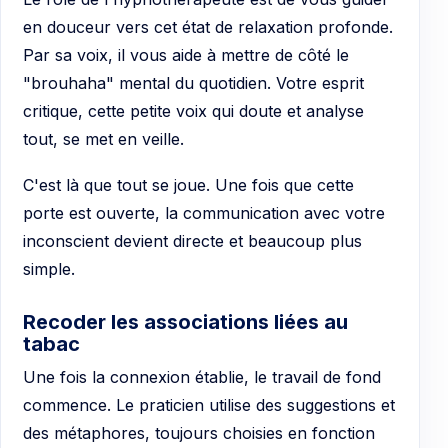
en douceur vers cet état de relaxation profonde.
Par sa voix, il vous aide à mettre de côté le
"brouhaha" mental du quotidien. Votre esprit
critique, cette petite voix qui doute et analyse
tout, se met en veille.
C'est là que tout se joue. Une fois que cette
porte est ouverte, la communication avec votre
inconscient devient directe et beaucoup plus
simple.
Recoder les associations liées au
tabac
Une fois la connexion établie, le travail de fond
commence. Le praticien utilise des suggestions et
des métaphores, toujours choisies en fonction