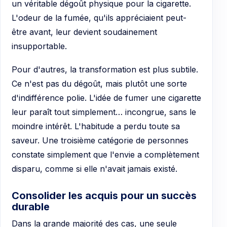
un véritable dégoût physique pour la cigarette.
L'odeur de la fumée, qu'ils appréciaient peut-
être avant, leur devient soudainement
insupportable.
Pour d'autres, la transformation est plus subtile.
Ce n'est pas du dégoût, mais plutôt une sorte
d'indifférence polie. L'idée de fumer une cigarette
leur paraît tout simplement… incongrue, sans le
moindre intérêt. L'habitude a perdu toute sa
saveur. Une troisième catégorie de personnes
constate simplement que l'envie a complètement
disparu, comme si elle n'avait jamais existé.
Consolider les acquis pour un succès
durable
Dans la grande majorité des cas, une seule