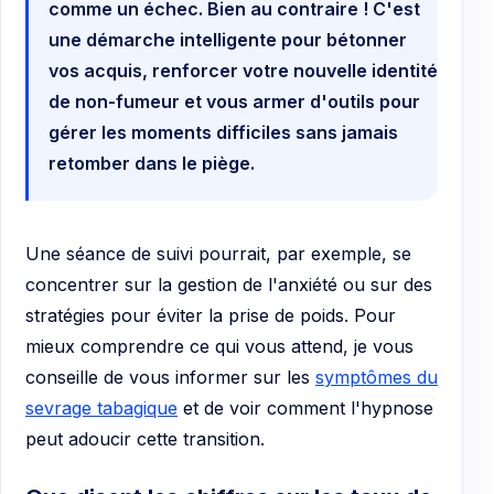
comme un échec. Bien au contraire ! C'est
une démarche intelligente pour bétonner
vos acquis, renforcer votre nouvelle identité
de non-fumeur et vous armer d'outils pour
gérer les moments difficiles sans jamais
retomber dans le piège.
Une séance de suivi pourrait, par exemple, se
concentrer sur la gestion de l'anxiété ou sur des
stratégies pour éviter la prise de poids. Pour
mieux comprendre ce qui vous attend, je vous
conseille de vous informer sur les
symptômes du
sevrage tabagique
et de voir comment l'hypnose
peut adoucir cette transition.