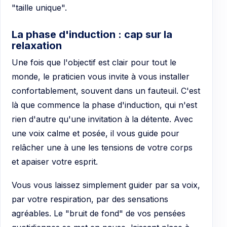
"taille unique".
La phase d'induction : cap sur la
relaxation
Une fois que l'objectif est clair pour tout le
monde, le praticien vous invite à vous installer
confortablement, souvent dans un fauteuil. C'est
là que commence la phase d'induction, qui n'est
rien d'autre qu'une invitation à la détente. Avec
une voix calme et posée, il vous guide pour
relâcher une à une les tensions de votre corps
et apaiser votre esprit.
Vous vous laissez simplement guider par sa voix,
par votre respiration, par des sensations
agréables. Le "bruit de fond" de vos pensées