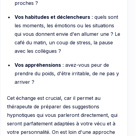
proches ?
Vos habitudes et déclencheurs
: quels sont
les moments, les émotions ou les situations
qui vous donnent envie d'en allumer une ? Le
café du matin, un coup de stress, la pause
avec les collègues ?
Vos appréhensions
: avez-vous peur de
prendre du poids, d'être irritable, de ne pas y
arriver ?
Cet échange est crucial, car il permet au
thérapeute de préparer des suggestions
hypnotiques qui vous parleront directement, qui
seront parfaitement adaptées à votre vécu et à
votre personnalité. On est loin d'une approche