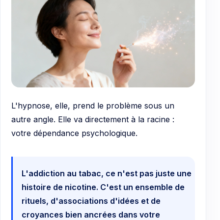
L'hypnose, elle, prend le problème sous un
autre angle. Elle va directement à la racine :
votre dépendance psychologique.
L'addiction au tabac, ce n'est pas juste une
histoire de nicotine. C'est un ensemble de
rituels, d'associations d'idées et de
croyances bien ancrées dans votre