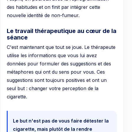
des habitudes et on finit par intégrer cette
nouvelle identité de non-fumeur.
Le travail thérapeutique au cœur de la
séance
C'est maintenant que tout se joue. Le thérapeute
utilise les informations que vous lui avez
données pour formuler des suggestions et des
métaphores qui ont du sens pour vous. Ces
suggestions sont toujours positives et ont un
seul but : changer votre perception de la
cigarette.
Le but n'est pas de vous faire détester la
cigarette, mais plutôt de la rendre