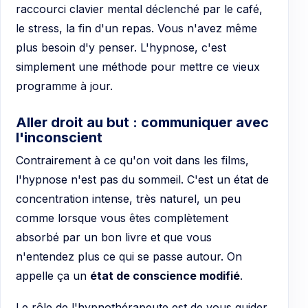
raccourci clavier mental déclenché par le café,
le stress, la fin d'un repas. Vous n'avez même
plus besoin d'y penser. L'hypnose, c'est
simplement une méthode pour mettre ce vieux
programme à jour.
Aller droit au but : communiquer avec
l'inconscient
Contrairement à ce qu'on voit dans les films,
l'hypnose n'est pas du sommeil. C'est un état de
concentration intense, très naturel, un peu
comme lorsque vous êtes complètement
absorbé par un bon livre et que vous
n'entendez plus ce qui se passe autour. On
appelle ça un
état de conscience modifié
.
Le rôle de l'hypnothérapeute est de vous guider