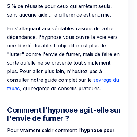
5 %
de réussite pour ceux qui arrêtent seuls,
sans aucune aide… la différence est énorme.
En s'attaquant aux véritables raisons de votre
dépendance, l'hypnose vous ouvre la voie vers
une liberté durable. L'objectif n'est plus de
"lutter" contre l'envie de fumer, mais de faire en
sorte qu'elle ne se présente tout simplement
plus. Pour aller plus loin, n'hésitez pas à
consulter notre guide complet sur le
sevrage du
tabac
, qui regorge de conseils pratiques.
Comment l'hypnose agit-elle sur
l'envie de fumer ?
Pour vraiment saisir comment l'
hypnose pour