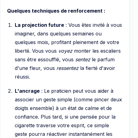
Quelques techniques de renforcement :
La projection future
: Vous êtes invité à vous
imaginer, dans quelques semaines ou
quelques mois, profitant pleinement de votre
liberté. Vous vous
voyez
monter les escaliers
sans être essoufflé, vous
sentez
le parfum
d'une fleur, vous
ressentez
la fierté d'avoir
réussi.
L'ancrage
: Le praticien peut vous aider à
associer un geste simple (comme pincer deux
doigts ensemble) à un état de calme et de
confiance. Plus tard, si une pensée pour la
cigarette traverse votre esprit, ce simple
geste pourra réactiver instantanément les