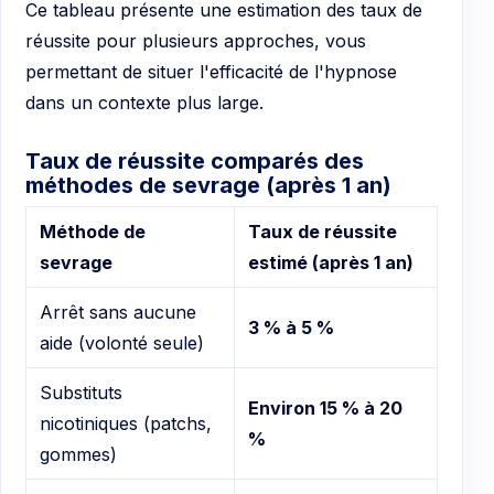
Ce tableau présente une estimation des taux de
réussite pour plusieurs approches, vous
permettant de situer l'efficacité de l'hypnose
dans un contexte plus large.
Taux de réussite comparés des
méthodes de sevrage (après 1 an)
Méthode de
Taux de réussite
sevrage
estimé (après 1 an)
Arrêt sans aucune
3 % à 5 %
aide (volonté seule)
Substituts
Environ 15 % à 20
nicotiniques (patchs,
%
gommes)