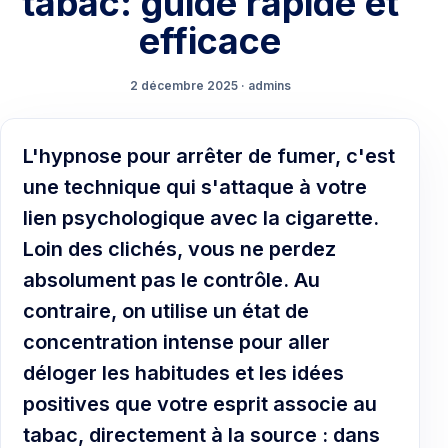
tabac: guide rapide et
efficace
2 décembre 2025 · admins
L'hypnose pour arrêter de fumer, c'est
une technique qui s'attaque à votre
lien psychologique avec la cigarette.
Loin des clichés, vous ne perdez
absolument pas le contrôle. Au
contraire, on utilise un état de
concentration intense pour aller
déloger les habitudes et les idées
positives que votre esprit associe au
tabac, directement à la source : dans