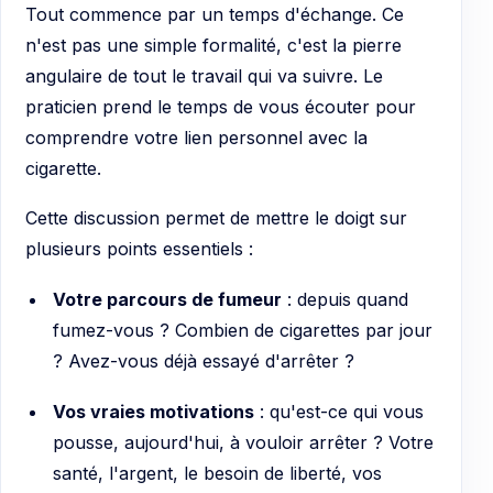
Tout commence par un temps d'échange. Ce
n'est pas une simple formalité, c'est la pierre
angulaire de tout le travail qui va suivre. Le
praticien prend le temps de vous écouter pour
comprendre votre lien personnel avec la
cigarette.
Cette discussion permet de mettre le doigt sur
plusieurs points essentiels :
Votre parcours de fumeur
: depuis quand
fumez-vous ? Combien de cigarettes par jour
? Avez-vous déjà essayé d'arrêter ?
Vos vraies motivations
: qu'est-ce qui vous
pousse, aujourd'hui, à vouloir arrêter ? Votre
santé, l'argent, le besoin de liberté, vos