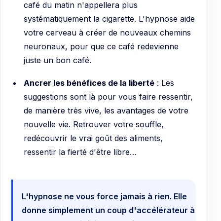
café du matin n'appellera plus
systématiquement la cigarette. L'hypnose aide
votre cerveau à créer de nouveaux chemins
neuronaux, pour que ce café redevienne
juste un bon café.
Ancrer les bénéfices de la liberté
: Les
suggestions sont là pour vous faire ressentir,
de manière très vive, les avantages de votre
nouvelle vie. Retrouver votre souffle,
redécouvrir le vrai goût des aliments,
ressentir la fierté d'être libre…
L'hypnose ne vous force jamais à rien. Elle
donne simplement un coup d'accélérateur à