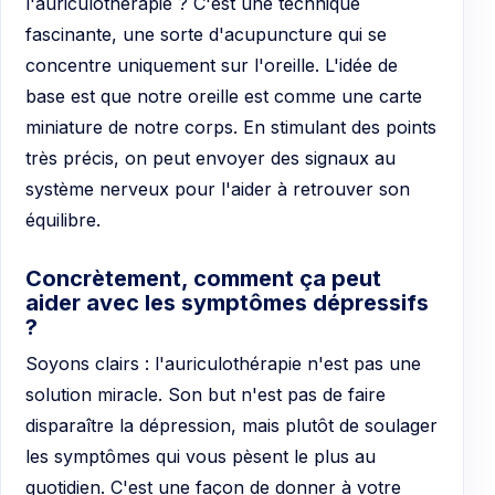
l'auriculothérapie ? C'est une technique
fascinante, une sorte d'acupuncture qui se
concentre uniquement sur l'oreille. L'idée de
base est que notre oreille est comme une carte
miniature de notre corps. En stimulant des points
très précis, on peut envoyer des signaux au
système nerveux pour l'aider à retrouver son
équilibre.
Concrètement, comment ça peut
aider avec les symptômes dépressifs
?
Soyons clairs : l'auriculothérapie n'est pas une
solution miracle. Son but n'est pas de faire
disparaître la dépression, mais plutôt de soulager
les symptômes qui vous pèsent le plus au
quotidien. C'est une façon de donner à votre