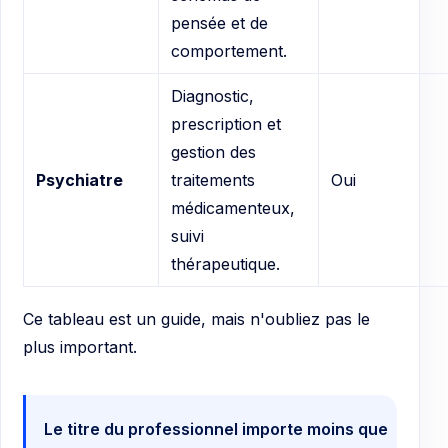
pensée et de
comportement.
Diagnostic,
prescription et
gestion des
Psychiatre
traitements
Oui
médicamenteux,
suivi
thérapeutique.
Ce tableau est un guide, mais n'oubliez pas le
plus important.
Le titre du professionnel importe moins que