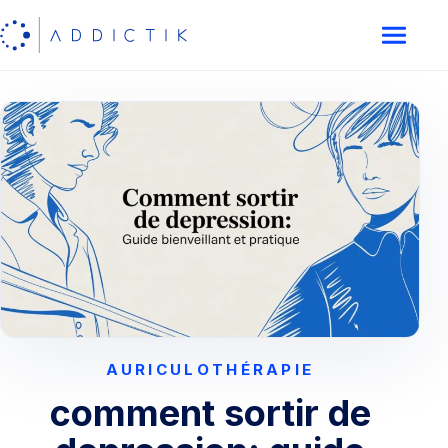
AURICULOTHÉRAPIE
comment sortir de