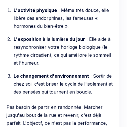
L'activité physique
: Même très douce, elle
libère des endorphines, les fameuses «
hormones du bien-être ».
L'exposition à la lumière du jour
: Elle aide à
resynchroniser votre horloge biologique (le
rythme circadien), ce qui améliore le sommeil
et l'humeur.
Le changement d'environnement
: Sortir de
chez soi, c'est briser le cycle de l'isolement et
des pensées qui tournent en boucle.
Pas besoin de partir en randonnée. Marcher
jusqu'au bout de la rue et revenir, c'est déjà
parfait. L'objectif, ce n'est pas la performance,