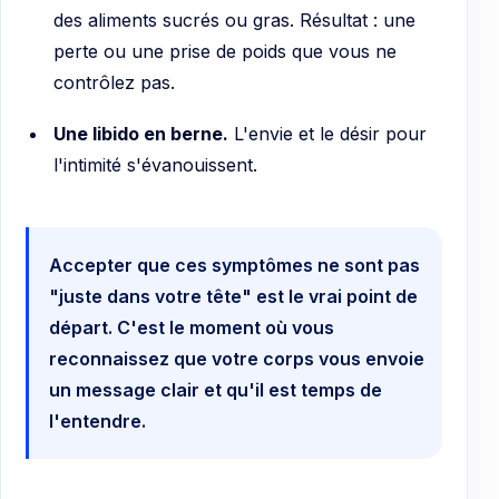
des aliments sucrés ou gras. Résultat : une
perte ou une prise de poids que vous ne
contrôlez pas.
Une libido en berne.
L'envie et le désir pour
l'intimité s'évanouissent.
Accepter que ces symptômes ne sont pas
"juste dans votre tête" est le vrai point de
départ. C'est le moment où vous
reconnaissez que votre corps vous envoie
un message clair et qu'il est temps de
l'entendre.