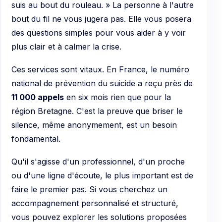
suis au bout du rouleau. » La personne à l'autre
bout du fil ne vous jugera pas. Elle vous posera
des questions simples pour vous aider à y voir
plus clair et à calmer la crise.
Ces services sont vitaux. En France, le numéro
national de prévention du suicide a reçu près de
11 000 appels
en six mois rien que pour la
région Bretagne. C'est la preuve que briser le
silence, même anonymement, est un besoin
fondamental.
Qu'il s'agisse d'un professionnel, d'un proche
ou d'une ligne d'écoute, le plus important est de
faire le premier pas. Si vous cherchez un
accompagnement personnalisé et structuré,
vous pouvez explorer les solutions proposées