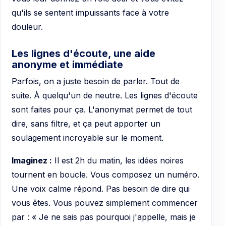
qu'ils se sentent impuissants face à votre
douleur.
Les lignes d'écoute, une aide
anonyme et immédiate
Parfois, on a juste besoin de parler. Tout de
suite. À quelqu'un de neutre. Les lignes d'écoute
sont faites pour ça. L'anonymat permet de tout
dire, sans filtre, et ça peut apporter un
soulagement incroyable sur le moment.
Imaginez :
Il est 2h du matin, les idées noires
tournent en boucle. Vous composez un numéro.
Une voix calme répond. Pas besoin de dire qui
vous êtes. Vous pouvez simplement commencer
par : « Je ne sais pas pourquoi j'appelle, mais je