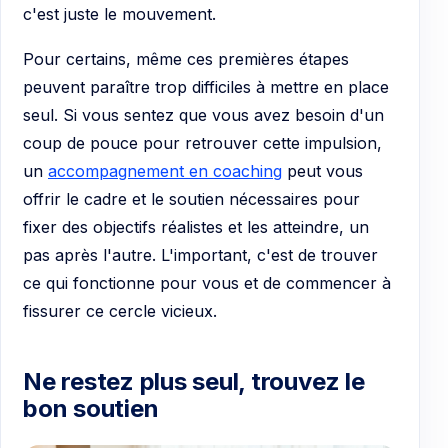
c'est juste le mouvement.
Pour certains, même ces premières étapes
peuvent paraître trop difficiles à mettre en place
seul. Si vous sentez que vous avez besoin d'un
coup de pouce pour retrouver cette impulsion,
un
accompagnement en coaching
peut vous
offrir le cadre et le soutien nécessaires pour
fixer des objectifs réalistes et les atteindre, un
pas après l'autre. L'important, c'est de trouver
ce qui fonctionne pour vous et de commencer à
fissurer ce cercle vicieux.
Ne restez plus seul, trouvez le
bon soutien