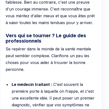
faiblesse. Bien au contraire, c'est une preuve
d'un courage immense. C'est reconnaître que
vous méritez d'aller mieux et que vous êtes prêt
à saisir toutes les mains tendues pour y arriver.
Vers qui se tourner ? Le guide des
professionnels
Se repérer dans le monde de la santé mentale
peut sembler complexe. Clarifions un peu les
choses pour vous aider à trouver la bonne
personne.
Le médecin traitant :
C'est souvent la
première porte à laquelle on frappe, et c'est
une excellente idée. Il peut poser un premier
diagnostic, vérifier que vos symptômes ne