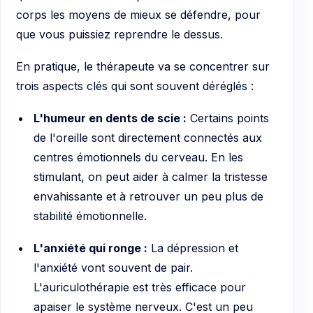
corps les moyens de mieux se défendre, pour
que vous puissiez reprendre le dessus.
En pratique, le thérapeute va se concentrer sur
trois aspects clés qui sont souvent déréglés :
L'humeur en dents de scie :
Certains points
de l'oreille sont directement connectés aux
centres émotionnels du cerveau. En les
stimulant, on peut aider à calmer la tristesse
envahissante et à retrouver un peu plus de
stabilité émotionnelle.
L'anxiété qui ronge :
La dépression et
l'anxiété vont souvent de pair.
L'auriculothérapie est très efficace pour
apaiser le système nerveux. C'est un peu