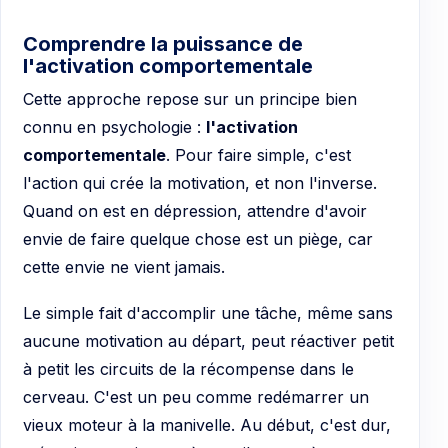
Comprendre la puissance de
l'activation comportementale
Cette approche repose sur un principe bien
connu en psychologie :
l'activation
comportementale
. Pour faire simple, c'est
l'action qui crée la motivation, et non l'inverse.
Quand on est en dépression, attendre d'avoir
envie de faire quelque chose est un piège, car
cette envie ne vient jamais.
Le simple fait d'accomplir une tâche, même sans
aucune motivation au départ, peut réactiver petit
à petit les circuits de la récompense dans le
cerveau. C'est un peu comme redémarrer un
vieux moteur à la manivelle. Au début, c'est dur,