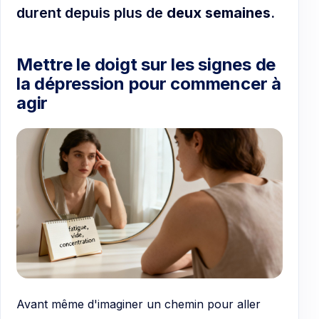
durent depuis plus de
deux semaines
.
Mettre le doigt sur les signes de
la dépression pour commencer à
agir
Avant même d'imaginer un chemin pour aller