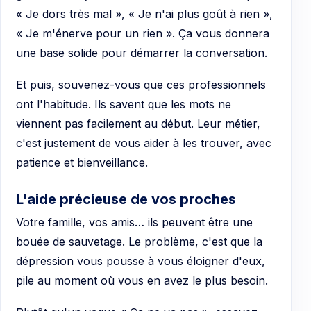
« Je dors très mal », « Je n'ai plus goût à rien »,
« Je m'énerve pour un rien ». Ça vous donnera
une base solide pour démarrer la conversation.
Et puis, souvenez-vous que ces professionnels
ont l'habitude. Ils savent que les mots ne
viennent pas facilement au début. Leur métier,
c'est justement de vous aider à les trouver, avec
patience et bienveillance.
L'aide précieuse de vos proches
Votre famille, vos amis… ils peuvent être une
bouée de sauvetage. Le problème, c'est que la
dépression vous pousse à vous éloigner d'eux,
pile au moment où vous en avez le plus besoin.