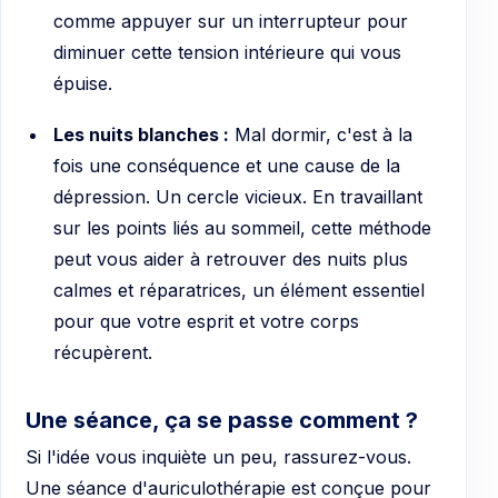
comme appuyer sur un interrupteur pour
diminuer cette tension intérieure qui vous
épuise.
Les nuits blanches :
Mal dormir, c'est à la
fois une conséquence et une cause de la
dépression. Un cercle vicieux. En travaillant
sur les points liés au sommeil, cette méthode
peut vous aider à retrouver des nuits plus
calmes et réparatrices, un élément essentiel
pour que votre esprit et votre corps
récupèrent.
Une séance, ça se passe comment ?
Si l'idée vous inquiète un peu, rassurez-vous.
Une séance d'auriculothérapie est conçue pour