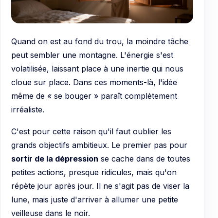
Quand on est au fond du trou, la moindre tâche
peut sembler une montagne. L'énergie s'est
volatilisée, laissant place à une inertie qui nous
cloue sur place. Dans ces moments-là, l'idée
même de « se bouger » paraît complètement
irréaliste.
C'est pour cette raison qu'il faut oublier les
grands objectifs ambitieux. Le premier pas pour
sortir de la dépression
se cache dans de toutes
petites actions, presque ridicules, mais qu'on
répète jour après jour. Il ne s'agit pas de viser la
lune, mais juste d'arriver à allumer une petite
veilleuse dans le noir.