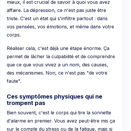
mieux, il est crucial de savoir à quoi vous avez
affaire. La dépression, ce n'est pas juste être
triste. C'est un état qui s'infiltre partout : dans
vos pensées, vos émotions, et même dans votre
corps.
Réaliser cela, c'est déjà une étape énorme. Ça
permet de lâcher la culpabilité et de comprendre
que ce que vous vivez a un nom, des causes,
des mécanismes. Non, ce n'est pas "de votre
faute".
Ces symptômes physiques qui ne
trompent pas
Bien souvent, c'est le corps qui tire la sonnette
d'alarme en premier. Vous avez peut-être mis ça
sur le compte du stress ou de la fatigue, mais si