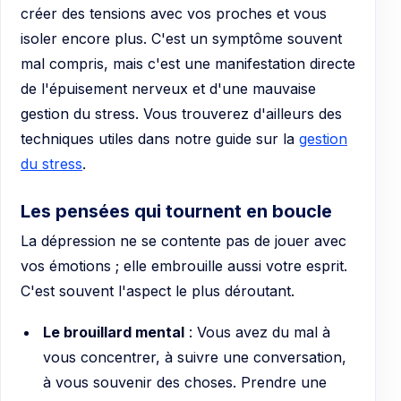
créer des tensions avec vos proches et vous
isoler encore plus. C'est un symptôme souvent
mal compris, mais c'est une manifestation directe
de l'épuisement nerveux et d'une mauvaise
gestion du stress. Vous trouverez d'ailleurs des
techniques utiles dans notre guide sur la
gestion
du stress
.
Les pensées qui tournent en boucle
La dépression ne se contente pas de jouer avec
vos émotions ; elle embrouille aussi votre esprit.
C'est souvent l'aspect le plus déroutant.
Le brouillard mental
: Vous avez du mal à
vous concentrer, à suivre une conversation,
à vous souvenir des choses. Prendre une