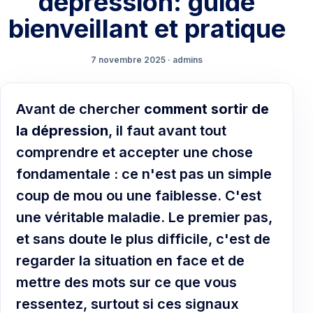
depression: guide
bienveillant et pratique
7 novembre 2025 · admins
Avant de chercher
comment sortir de
la dépression
, il faut avant tout
comprendre et accepter une chose
fondamentale : ce n'est pas un simple
coup de mou ou une faiblesse. C'est
une véritable maladie. Le premier pas,
et sans doute le plus difficile, c'est de
regarder la situation en face et de
mettre des mots sur ce que vous
ressentez, surtout si ces signaux