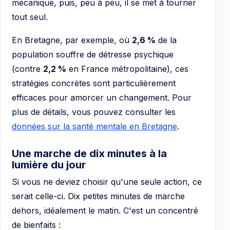
mécanique, puis, peu à peu, il se met à tourner
tout seul.
En Bretagne, par exemple, où
2,6 %
de la
population souffre de détresse psychique
(contre
2,2 %
en France métropolitaine), ces
stratégies concrètes sont particulièrement
efficaces pour amorcer un changement. Pour
plus de détails, vous pouvez consulter les
données sur la santé mentale en Bretagne
.
Une marche de dix minutes à la
lumière du jour
Si vous ne deviez choisir qu'une seule action, ce
serait celle-ci. Dix petites minutes de marche
dehors, idéalement le matin. C'est un concentré
de bienfaits :