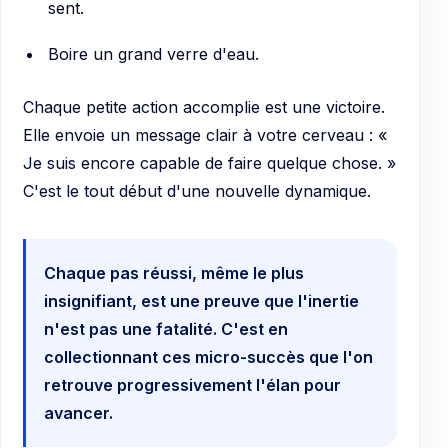
sent.
Boire un grand verre d'eau.
Chaque petite action accomplie est une victoire.
Elle envoie un message clair à votre cerveau : «
Je suis encore capable de faire quelque chose. »
C'est le tout début d'une nouvelle dynamique.
Chaque pas réussi, même le plus
insignifiant, est une preuve que l'inertie
n'est pas une fatalité. C'est en
collectionnant ces micro-succès que l'on
retrouve progressivement l'élan pour
avancer.