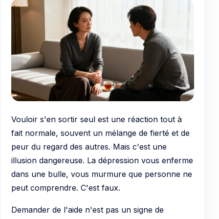
Vouloir s'en sortir seul est une réaction tout à
fait normale, souvent un mélange de fierté et de
peur du regard des autres. Mais c'est une
illusion dangereuse. La dépression vous enferme
dans une bulle, vous murmure que personne ne
peut comprendre. C'est faux.
Demander de l'aide n'est pas un signe de