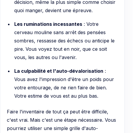
décision, même la plus simple comme choisir
quoi manger, devient une épreuve.
Les ruminations incessantes
: Votre
cerveau mouline sans arrêt des pensées
sombres, ressasse des échecs ou anticipe le
pire. Vous voyez tout en noir, que ce soit
vous, les autres ou l'avenir.
La culpabilité et l'auto-dévalorisation
:
Vous avez l'impression d'être un poids pour
votre entourage, de ne rien faire de bien.
Votre estime de vous est au plus bas.
Faire l'inventaire de tout ça peut être difficile,
c'est vrai. Mais c'est une étape nécessaire. Vous
pourriez utiliser une simple grille d'auto-