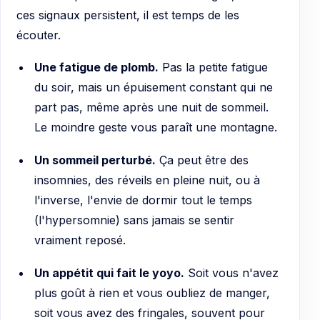
ces signaux persistent, il est temps de les
écouter.
Une fatigue de plomb.
Pas la petite fatigue
du soir, mais un épuisement constant qui ne
part pas, même après une nuit de sommeil.
Le moindre geste vous paraît une montagne.
Un sommeil perturbé.
Ça peut être des
insomnies, des réveils en pleine nuit, ou à
l'inverse, l'envie de dormir tout le temps
(l'hypersomnie) sans jamais se sentir
vraiment reposé.
Un appétit qui fait le yoyo.
Soit vous n'avez
plus goût à rien et vous oubliez de manger,
soit vous avez des fringales, souvent pour