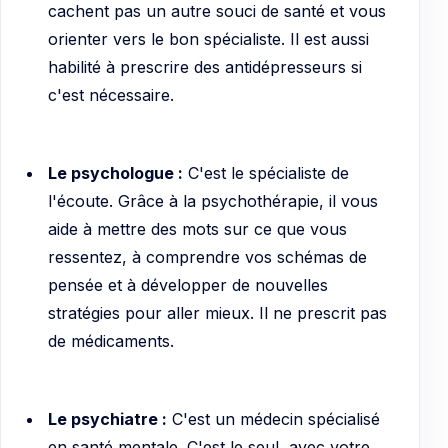
cachent pas un autre souci de santé et vous
orienter vers le bon spécialiste. Il est aussi
habilité à prescrire des antidépresseurs si
c'est nécessaire.
Le psychologue :
C'est le spécialiste de
l'écoute. Grâce à la psychothérapie, il vous
aide à mettre des mots sur ce que vous
ressentez, à comprendre vos schémas de
pensée et à développer de nouvelles
stratégies pour aller mieux. Il ne prescrit pas
de médicaments.
Le psychiatre :
C'est un médecin spécialisé
en santé mentale. C'est le seul, avec votre