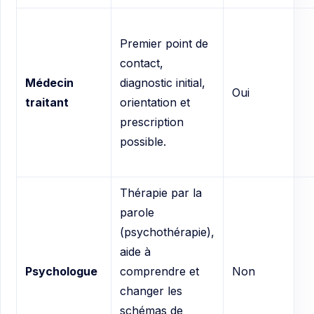
Premier point de
contact,
Médecin
diagnostic initial,
Oui
traitant
orientation et
prescription
possible.
Thérapie par la
parole
(psychothérapie),
aide à
Psychologue
comprendre et
Non
changer les
schémas de