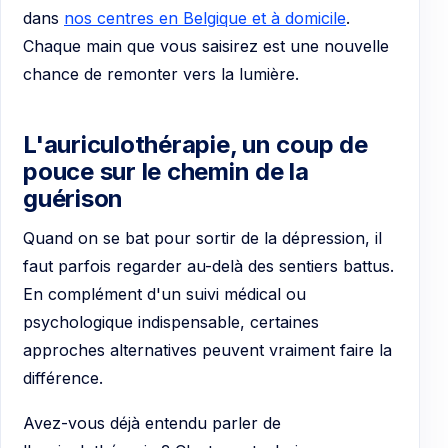
dans
nos centres en Belgique et à domicile
.
Chaque main que vous saisirez est une nouvelle
chance de remonter vers la lumière.
L'auriculothérapie, un coup de
pouce sur le chemin de la
guérison
Quand on se bat pour sortir de la dépression, il
faut parfois regarder au-delà des sentiers battus.
En complément d'un suivi médical ou
psychologique indispensable, certaines
approches alternatives peuvent vraiment faire la
différence.
Avez-vous déjà entendu parler de