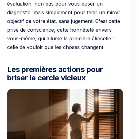
évaluation, non pas pour vous poser un
diagnostic, mais simplement pour tenir un miroir
objectif de votre état, sans jugement. C'est cette
prise de conscience, cette honnêteté envers
vous-même, qui allume la première étincelle :
celle de vouloir que les choses changent.
Les premières actions pour
briser le cercle vicieux