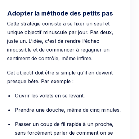
Adopter la méthode des petits pas
Cette stratégie consiste à se fixer un seul et
unique objectif minuscule par jour. Pas deux,
juste un. L'idée, c'est de rendre l'échec
impossible et de commencer à regagner un
sentiment de contrôle, même infime.
Cet objectif doit être si simple qu'il en devient
presque bête. Par exemple :
Ouvrir les volets en se levant.
Prendre une douche, même de cinq minutes.
Passer un coup de fil rapide à un proche,
sans forcément parler de comment on se