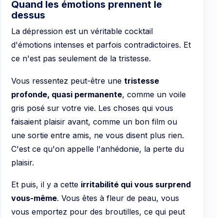
Quand les émotions prennent le
dessus
La dépression est un véritable cocktail
d'émotions intenses et parfois contradictoires. Et
ce n'est pas seulement de la tristesse.
Vous ressentez peut-être une
tristesse
profonde, quasi permanente
, comme un voile
gris posé sur votre vie. Les choses qui vous
faisaient plaisir avant, comme un bon film ou
une sortie entre amis, ne vous disent plus rien.
C'est ce qu'on appelle l'anhédonie, la perte du
plaisir.
Et puis, il y a cette
irritabilité qui vous surprend
vous-même
. Vous êtes à fleur de peau, vous
vous emportez pour des broutilles, ce qui peut