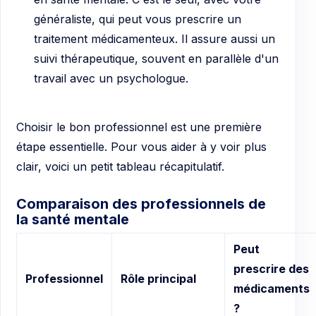
généraliste, qui peut vous prescrire un
traitement médicamenteux. Il assure aussi un
suivi thérapeutique, souvent en parallèle d'un
travail avec un psychologue.
Choisir le bon professionnel est une première
étape essentielle. Pour vous aider à y voir plus
clair, voici un petit tableau récapitulatif.
Comparaison des professionnels de
la santé mentale
Peut
prescrire des
Professionnel
Rôle principal
médicaments
?