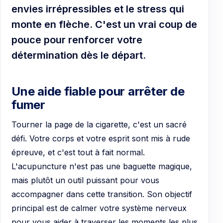
envies irrépressibles et le stress qui
monte en flèche. C'est un vrai coup de
pouce pour renforcer votre
détermination dès le départ.
Une aide fiable pour arrêter de
fumer
Tourner la page de la cigarette, c'est un sacré
défi. Votre corps et votre esprit sont mis à rude
épreuve, et c'est tout à fait normal.
L'acupuncture n'est pas une baguette magique,
mais plutôt un outil puissant pour vous
accompagner dans cette transition. Son objectif
principal est de calmer votre système nerveux
pour vous aider à traverser les moments les plus