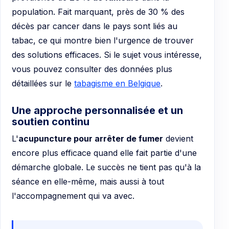
population. Fait marquant, près de 30 % des
décès par cancer dans le pays sont liés au
tabac, ce qui montre bien l'urgence de trouver
des solutions efficaces. Si le sujet vous intéresse,
vous pouvez consulter des données plus
détaillées sur le
tabagisme en Belgique
.
Une approche personnalisée et un
soutien continu
L'
acupuncture pour arrêter de fumer
devient
encore plus efficace quand elle fait partie d'une
démarche globale. Le succès ne tient pas qu'à la
séance en elle-même, mais aussi à tout
l'accompagnement qui va avec.