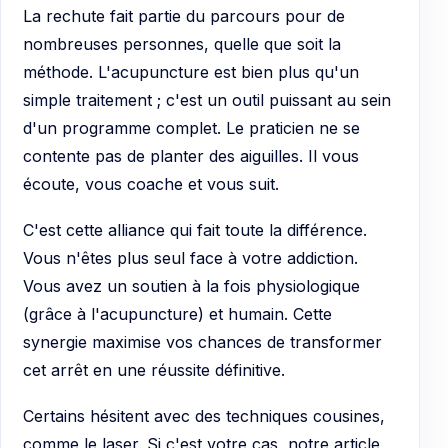
La rechute fait partie du parcours pour de
nombreuses personnes, quelle que soit la
méthode. L'acupuncture est bien plus qu'un
simple traitement ; c'est un outil puissant au sein
d'un programme complet. Le praticien ne se
contente pas de planter des aiguilles. Il vous
écoute, vous coache et vous suit.
C'est cette alliance qui fait toute la différence.
Vous n'êtes plus seul face à votre addiction.
Vous avez un soutien à la fois physiologique
(grâce à l'acupuncture) et humain. Cette
synergie maximise vos chances de transformer
cet arrêt en une réussite définitive.
Certains hésitent avec des techniques cousines,
comme le laser. Si c'est votre cas, notre article