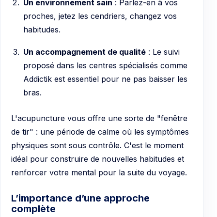
Un environnement sain
: Parlez-en à vos
proches, jetez les cendriers, changez vos
habitudes.
Un accompagnement de qualité
: Le suivi
proposé dans les centres spécialisés comme
Addictik est essentiel pour ne pas baisser les
bras.
L'acupuncture vous offre une sorte de "fenêtre
de tir" : une période de calme où les symptômes
physiques sont sous contrôle. C'est le moment
idéal pour construire de nouvelles habitudes et
renforcer votre mental pour la suite du voyage.
L’importance d’une approche
complète