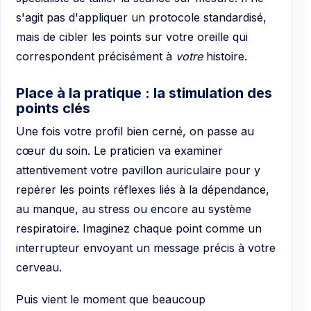
s'agit pas d'appliquer un protocole standardisé,
mais de cibler les points sur votre oreille qui
correspondent précisément à
votre
histoire.
Place à la pratique : la stimulation des
points clés
Une fois votre profil bien cerné, on passe au
cœur du soin. Le praticien va examiner
attentivement votre pavillon auriculaire pour y
repérer les points réflexes liés à la dépendance,
au manque, au stress ou encore au système
respiratoire. Imaginez chaque point comme un
interrupteur envoyant un message précis à votre
cerveau.
Puis vient le moment que beaucoup