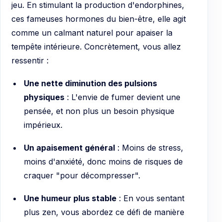
jeu. En stimulant la production d'endorphines,
ces fameuses hormones du bien-être, elle agit
comme un calmant naturel pour apaiser la
tempête intérieure. Concrètement, vous allez
ressentir :
Une nette diminution des pulsions
physiques
: L'envie de fumer devient une
pensée, et non plus un besoin physique
impérieux.
Un apaisement général
: Moins de stress,
moins d'anxiété, donc moins de risques de
craquer "pour décompresser".
Une humeur plus stable
: En vous sentant
plus zen, vous abordez ce défi de manière