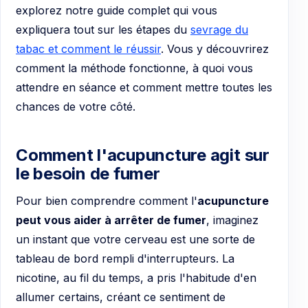
explorez notre guide complet qui vous
expliquera tout sur les étapes du
sevrage du
tabac et comment le réussir
. Vous y découvrirez
comment la méthode fonctionne, à quoi vous
attendre en séance et comment mettre toutes les
chances de votre côté.
Comment l'acupuncture agit sur
le besoin de fumer
Pour bien comprendre comment l'
acupuncture
peut vous aider à arrêter de fumer
, imaginez
un instant que votre cerveau est une sorte de
tableau de bord rempli d'interrupteurs. La
nicotine, au fil du temps, a pris l'habitude d'en
allumer certains, créant ce sentiment de