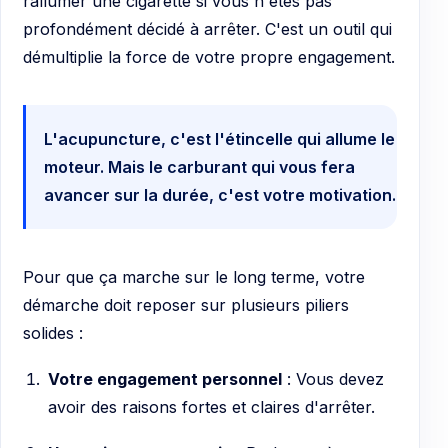
rallumer une cigarette si vous n'êtes pas
profondément décidé à arrêter. C'est un outil qui
démultiplie la force de votre propre engagement.
L'acupuncture, c'est l'étincelle qui allume le
moteur. Mais le carburant qui vous fera
avancer sur la durée, c'est votre motivation.
Pour que ça marche sur le long terme, votre
démarche doit reposer sur plusieurs piliers
solides :
Votre engagement personnel
: Vous devez
avoir des raisons fortes et claires d'arrêter.