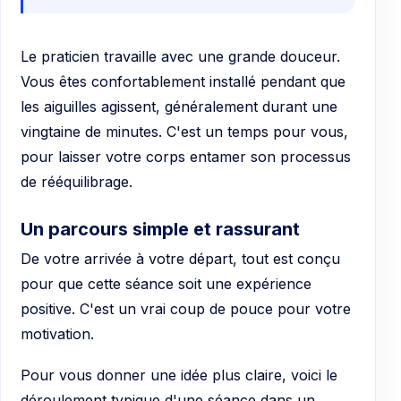
Le praticien travaille avec une grande douceur.
Vous êtes confortablement installé pendant que
les aiguilles agissent, généralement durant une
vingtaine de minutes. C'est un temps pour vous,
pour laisser votre corps entamer son processus
de rééquilibrage.
Un parcours simple et rassurant
De votre arrivée à votre départ, tout est conçu
pour que cette séance soit une expérience
positive. C'est un vrai coup de pouce pour votre
motivation.
Pour vous donner une idée plus claire, voici le
déroulement typique d'une séance dans un