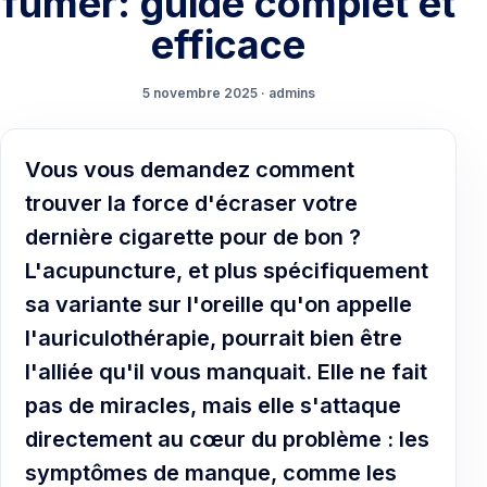
fumer: guide complet et
efficace
5 novembre 2025 · admins
Vous vous demandez comment
trouver la force d'écraser votre
dernière cigarette pour de bon ?
L'acupuncture, et plus spécifiquement
sa variante sur l'oreille qu'on appelle
l'auriculothérapie, pourrait bien être
l'alliée qu'il vous manquait. Elle ne fait
pas de miracles, mais elle s'attaque
directement au cœur du problème : les
symptômes de manque, comme les