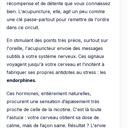
récompense et de détente que vous connaissez
bien. L'acupuncture, elle, agit un peu comme
une clé passe-partout pour remettre de l'ordre
dans ce circuit.
En stimulant des points très précis, surtout sur
l'oreille, l'acupuncteur envoie des messages
subtils à votre système nerveux. Ces signaux
voyagent jusqu'à votre cerveau et l'incitent à
fabriquer ses propres antidotes au stress : les
endorphines
.
Ces hormones, entièrement naturelles,
procurent une sensation d’apaisement très
proche de celle de la nicotine. C'est là toute
l'astuce : votre cerveau obtient sa dose de
calme, mais de façon saine. Résultat ? L'envie