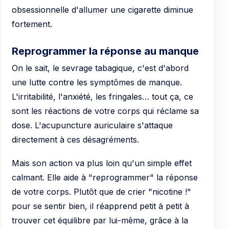
obsessionnelle d'allumer une cigarette diminue
fortement.
Reprogrammer la réponse au manque
On le sait, le sevrage tabagique, c'est d'abord
une lutte contre les symptômes de manque.
L'irritabilité, l'anxiété, les fringales… tout ça, ce
sont les réactions de votre corps qui réclame sa
dose. L'acupuncture auriculaire s'attaque
directement à ces désagréments.
Mais son action va plus loin qu'un simple effet
calmant. Elle aide à "reprogrammer" la réponse
de votre corps. Plutôt que de crier "nicotine !"
pour se sentir bien, il réapprend petit à petit à
trouver cet équilibre par lui-même, grâce à la