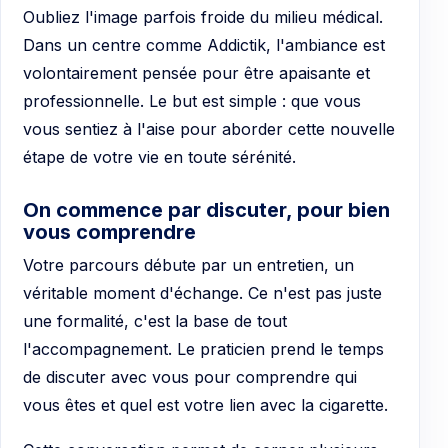
Oubliez l'image parfois froide du milieu médical.
Dans un centre comme Addictik, l'ambiance est
volontairement pensée pour être apaisante et
professionnelle. Le but est simple : que vous
vous sentiez à l'aise pour aborder cette nouvelle
étape de votre vie en toute sérénité.
On commence par discuter, pour bien
vous comprendre
Votre parcours débute par un entretien, un
véritable moment d'échange. Ce n'est pas juste
une formalité, c'est la base de tout
l'accompagnement. Le praticien prend le temps
de discuter avec vous pour comprendre qui
vous êtes et quel est votre lien avec la cigarette.