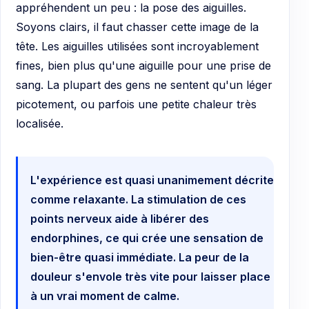
appréhendent un peu : la pose des aiguilles.
Soyons clairs, il faut chasser cette image de la
tête. Les aiguilles utilisées sont incroyablement
fines, bien plus qu'une aiguille pour une prise de
sang. La plupart des gens ne sentent qu'un léger
picotement, ou parfois une petite chaleur très
localisée.
L'expérience est quasi unanimement décrite
comme relaxante. La stimulation de ces
points nerveux aide à libérer des
endorphines, ce qui crée une sensation de
bien-être quasi immédiate. La peur de la
douleur s'envole très vite pour laisser place
à un vrai moment de calme.