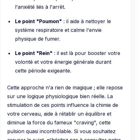
l'anxiété liés à l'arrêt.
Le point "Poumon"
: il aide à nettoyer le
système respiratoire et calme l'envie
physique de fumer.
Le point "Rein"
: il est là pour booster votre
volonté et votre énergie générale durant
cette période exigeante.
Cette approche n'a rien de magique ; elle repose
sur une logique physiologique bien réelle. La
stimulation de ces points influence la chimie de
votre cerveau, aide à rétablir un équilibre et
diminue la force du fameux "craving", cette
pulsion quasi incontrôlable. Si vous souhaitez
creuser le sujet, n'hésitez pas à consulter notre