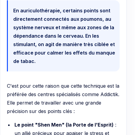
En auriculothérapie, certains points sont
directement connectés aux poumons, au
système nerveux et même aux zones de la
dépendance dans le cerveau. En les
stimulant, on agit de manière très ciblée et
efficace pour calmer les effets du manque
de tabac.
C'est pour cette raison que cette technique est la
préférée des centres spécialisés comme Addictik.
Elle permet de travailler avec une grande
précision sur des points clés :
Le point "Shen Men" (la Porte de l'Esprit)
:
un allié précieux pour apaiser le stress et