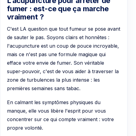
L’acupuncture pour arrêter de
fumer : est-ce que ça marche
vraiment ?
C'est LA question que tout fumeur se pose avant
de sauter le pas. Soyons clairs et honnêtes :
l'acupuncture est un coup de pouce incroyable,
mais ce n'est pas une formule magique qui
efface votre envie de fumer. Son véritable
super-pouvoir, c'est de vous aider à traverser la
zone de turbulences la plus intense : les
premières semaines sans tabac.
En calmant les symptômes physiques du
manque, elle vous libère l'esprit pour vous
concentrer sur ce qui compte vraiment : votre
propre volonté.