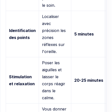
le soin.
Localiser
avec
Identification
précision les
5 minutes
des points
zones
réflexes sur
l'oreille.
Poser les
aiguilles et
Stimulation
laisser le
20-25 minutes
et relaxation
corps réagir
dans le
calme.
Vous donner