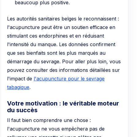
beaucoup plus positive.
Les autorités sanitaires belges le reconnaissent :
l'acupuncture peut être un soutien efficace en
stimulant ces endorphines et en réduisant
l'intensité du manque. Les données confirment
que ses bienfaits sont les plus marqués au
démarrage du sevrage. Pour aller plus loin, vous
pouvez consulter des informations détaillées sur
l'impact de
l'acupuncture pour le sevrage
tabagique
.
Votre motivation : le véritable moteur
du succès
Il faut bien comprendre une chose :
l'acupuncture ne vous empêchera pas de