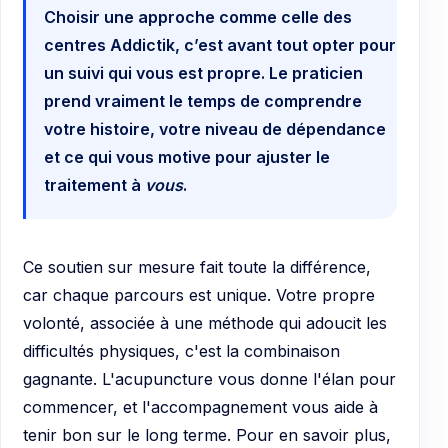
Choisir une approche comme celle des
centres Addictik, c’est avant tout opter pour
un suivi qui vous est propre. Le praticien
prend vraiment le temps de comprendre
votre histoire, votre niveau de dépendance
et ce qui vous motive pour ajuster le
traitement à
vous
.
Ce soutien sur mesure fait toute la différence,
car chaque parcours est unique. Votre propre
volonté, associée à une méthode qui adoucit les
difficultés physiques, c'est la combinaison
gagnante. L'acupuncture vous donne l'élan pour
commencer, et l'accompagnement vous aide à
tenir bon sur le long terme. Pour en savoir plus,