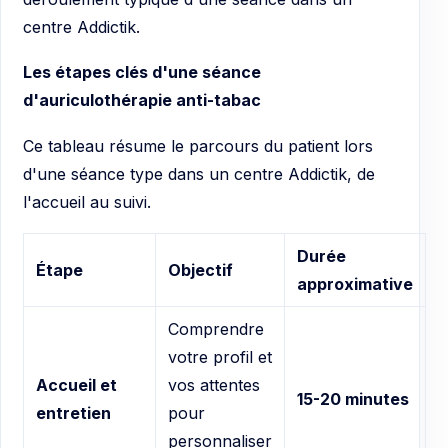
centre Addictik.
Les étapes clés d'une séance
d'auriculothérapie anti-tabac
Ce tableau résume le parcours du patient lors
d'une séance type dans un centre Addictik, de
l'accueil au suivi.
Durée
Étape
Objectif
approximative
Comprendre
votre profil et
Accueil et
vos attentes
15-20 minutes
entretien
pour
personnaliser