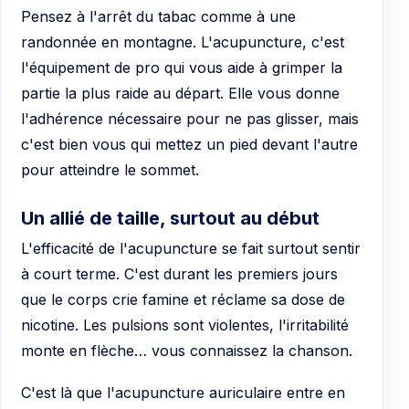
Pensez à l'arrêt du tabac comme à une
randonnée en montagne. L'acupuncture, c'est
l'équipement de pro qui vous aide à grimper la
partie la plus raide au départ. Elle vous donne
l'adhérence nécessaire pour ne pas glisser, mais
c'est bien vous qui mettez un pied devant l'autre
pour atteindre le sommet.
Un allié de taille, surtout au début
L'efficacité de l'acupuncture se fait surtout sentir
à court terme. C'est durant les premiers jours
que le corps crie famine et réclame sa dose de
nicotine. Les pulsions sont violentes, l'irritabilité
monte en flèche… vous connaissez la chanson.
C'est là que l'acupuncture auriculaire entre en