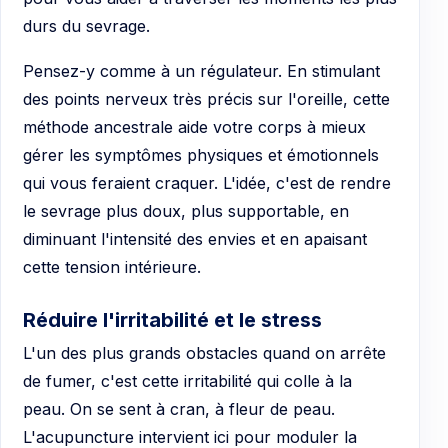
durs du sevrage.
Pensez-y comme à un régulateur. En stimulant
des points nerveux très précis sur l'oreille, cette
méthode ancestrale aide votre corps à mieux
gérer les symptômes physiques et émotionnels
qui vous feraient craquer. L'idée, c'est de rendre
le sevrage plus doux, plus supportable, en
diminuant l'intensité des envies et en apaisant
cette tension intérieure.
Réduire l'irritabilité et le stress
L'un des plus grands obstacles quand on arrête
de fumer, c'est cette irritabilité qui colle à la
peau. On se sent à cran, à fleur de peau.
L'acupuncture intervient ici pour moduler la