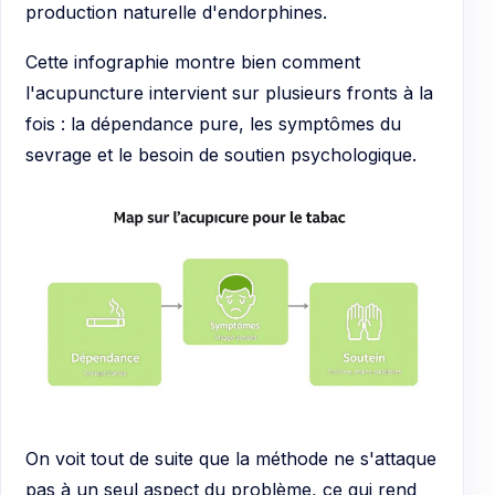
production naturelle d'endorphines.
Cette infographie montre bien comment
l'acupuncture intervient sur plusieurs fronts à la
fois : la dépendance pure, les symptômes du
sevrage et le besoin de soutien psychologique.
On voit tout de suite que la méthode ne s'attaque
pas à un seul aspect du problème, ce qui rend