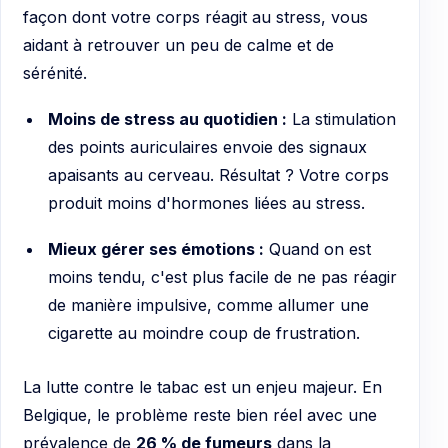
façon dont votre corps réagit au stress, vous
aidant à retrouver un peu de calme et de
sérénité.
Moins de stress au quotidien :
La stimulation
des points auriculaires envoie des signaux
apaisants au cerveau. Résultat ? Votre corps
produit moins d'hormones liées au stress.
Mieux gérer ses émotions :
Quand on est
moins tendu, c'est plus facile de ne pas réagir
de manière impulsive, comme allumer une
cigarette au moindre coup de frustration.
La lutte contre le tabac est un enjeu majeur. En
Belgique, le problème reste bien réel avec une
prévalence de
26 % de fumeurs
dans la