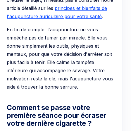
article détaillé sur les
principes et bienfaits de
l'acupuncture auriculaire pour votre santé
.
En fin de compte, l'acupuncture ne vous
empêche pas de fumer par miracle. Elle vous
donne simplement les outils, physiques et
mentaux, pour que votre décision d'arrêter soit
plus facile à tenir. Elle calme la tempête
intérieure qui accompagne le sevrage. Votre
motivation reste la clé, mais l'acupuncture vous
aide à trouver la bonne serrure.
Comment se passe votre
première séance pour écraser
votre dernière cigarette ?