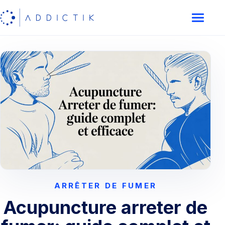
ARRÊTER DE FUMER
Acupuncture arreter de