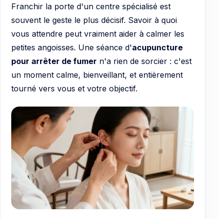
Franchir la porte d'un centre spécialisé est
souvent le geste le plus décisif. Savoir à quoi
vous attendre peut vraiment aider à calmer les
petites angoisses. Une séance d'
acupuncture
pour arrêter de fumer
n'a rien de sorcier : c'est
un moment calme, bienveillant, et entièrement
tourné vers vous et votre objectif.