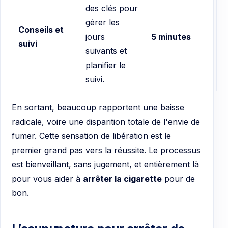
des clés pour
gérer les
Conseils et
jours
5 minutes
suivi
suivants et
planifier le
suivi.
En sortant, beaucoup rapportent une baisse
radicale, voire une disparition totale de l'envie de
fumer. Cette sensation de libération est le
premier grand pas vers la réussite. Le processus
est bienveillant, sans jugement, et entièrement là
pour vous aider à
arrêter la cigarette
pour de
bon.