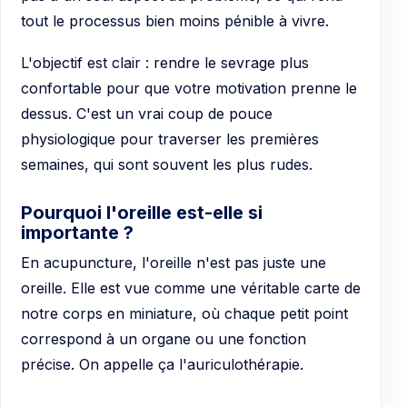
tout le processus bien moins pénible à vivre.
L'objectif est clair : rendre le sevrage plus
confortable pour que votre motivation prenne le
dessus. C'est un vrai coup de pouce
physiologique pour traverser les premières
semaines, qui sont souvent les plus rudes.
Pourquoi l'oreille est-elle si
importante ?
En acupuncture, l'oreille n'est pas juste une
oreille. Elle est vue comme une véritable carte de
notre corps en miniature, où chaque petit point
correspond à un organe ou une fonction
précise. On appelle ça l'auriculothérapie.