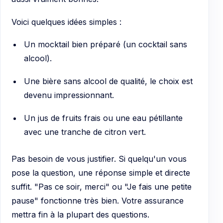
Voici quelques idées simples :
Un mocktail bien préparé (un cocktail sans
alcool).
Une bière sans alcool de qualité, le choix est
devenu impressionnant.
Un jus de fruits frais ou une eau pétillante
avec une tranche de citron vert.
Pas besoin de vous justifier. Si quelqu'un vous
pose la question, une réponse simple et directe
suffit. "Pas ce soir, merci" ou "Je fais une petite
pause" fonctionne très bien. Votre assurance
mettra fin à la plupart des questions.