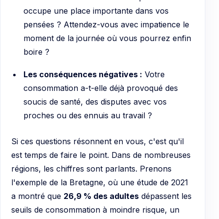
occupe une place importante dans vos
pensées ? Attendez-vous avec impatience le
moment de la journée où vous pourrez enfin
boire ?
Les conséquences négatives :
Votre
consommation a-t-elle déjà provoqué des
soucis de santé, des disputes avec vos
proches ou des ennuis au travail ?
Si ces questions résonnent en vous, c'est qu'il
est temps de faire le point. Dans de nombreuses
régions, les chiffres sont parlants. Prenons
l'exemple de la Bretagne, où une étude de 2021
a montré que
26,9 % des adultes
dépassent les
seuils de consommation à moindre risque, un