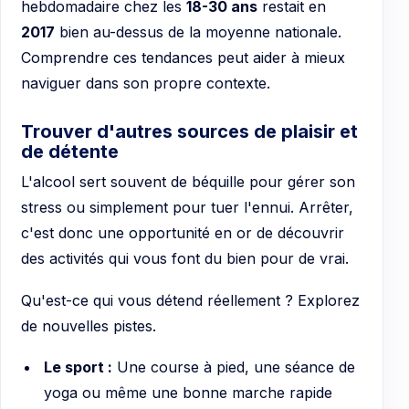
hebdomadaire chez les
18-30 ans
restait en
2017
bien au-dessus de la moyenne nationale.
Comprendre ces tendances peut aider à mieux
naviguer dans son propre contexte.
Trouver d'autres sources de plaisir et
de détente
L'alcool sert souvent de béquille pour gérer son
stress ou simplement pour tuer l'ennui. Arrêter,
c'est donc une opportunité en or de découvrir
des activités qui vous font du bien pour de vrai.
Qu'est-ce qui vous détend réellement ? Explorez
de nouvelles pistes.
Le sport :
Une course à pied, une séance de
yoga ou même une bonne marche rapide