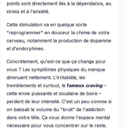
points sont directement liés à la dépendance, au
stress et à l'anxiété.
Cette stimulation va en quelque sorte
"reprogrammer" en douceur la chimie de votre
cerveau, notamment la production de dopamine
et d'endorphines.
Concrètement, qu'est-ce que ça change pour
vous ? Les symptômes physiques du manque
diminuent nettement. L'irritabilité, les
tremblements et surtout, le
fameux
craving
–
cette envie puissante et soudaine de boire –
perdent de leur intensité. C'est un peu comme si
on baissait le volume du "bruit" de l'addiction
dans votre tête. Ça vous donne l'espace mental
nécessaire pour vous concentrer sur le reste.