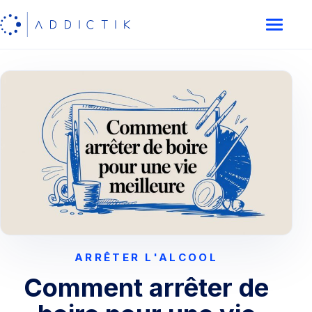
ARRÊTER L'ALCOOL
Comment arrêter de