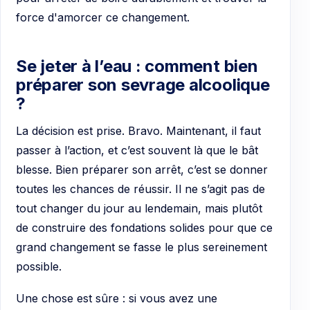
force d'amorcer ce changement.
Se jeter à l’eau : comment bien
préparer son sevrage alcoolique
?
La décision est prise. Bravo. Maintenant, il faut
passer à l’action, et c’est souvent là que le bât
blesse. Bien préparer son arrêt, c’est se donner
toutes les chances de réussir. Il ne s’agit pas de
tout changer du jour au lendemain, mais plutôt
de construire des fondations solides pour que ce
grand changement se fasse le plus sereinement
possible.
Une chose est sûre : si vous avez une