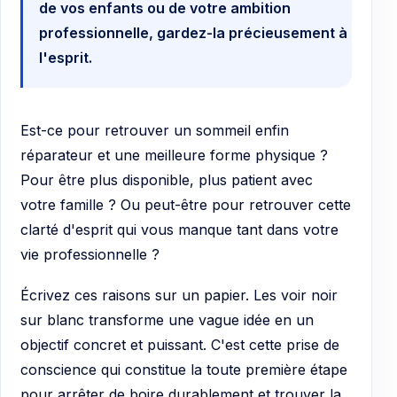
de vos enfants ou de votre ambition
professionnelle, gardez-la précieusement à
l'esprit.
Est-ce pour retrouver un sommeil enfin
réparateur et une meilleure forme physique ?
Pour être plus disponible, plus patient avec
votre famille ? Ou peut-être pour retrouver cette
clarté d'esprit qui vous manque tant dans votre
vie professionnelle ?
Écrivez ces raisons sur un papier. Les voir noir
sur blanc transforme une vague idée en un
objectif concret et puissant. C'est cette prise de
conscience qui constitue la toute première étape
pour arrêter de boire durablement et trouver la