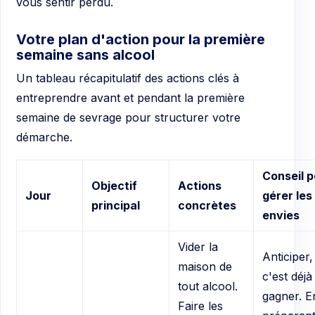
vous sentir perdu.
Votre plan d'action pour la première
semaine sans alcool
Un tableau récapitulatif des actions clés à
entreprendre avant et pendant la première
semaine de sevrage pour structurer votre
démarche.
Conseil p
Objectif
Actions
Jour
gérer les
principal
concrètes
envies
Vider la
Anticiper,
maison de
c'est déjà
tout alcool.
gagner. E
Faire les