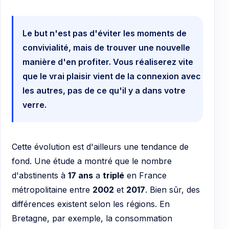
Le but n'est pas d'éviter les moments de
convivialité, mais de trouver une nouvelle
manière d'en profiter. Vous réaliserez vite
que le vrai plaisir vient de la connexion avec
les autres, pas de ce qu'il y a dans votre
verre.
Cette évolution est d'ailleurs une tendance de
fond. Une étude a montré que le nombre
d'abstinents à
17 ans
a
triplé
en France
métropolitaine entre
2002
et
2017
. Bien sûr, des
différences existent selon les régions. En
Bretagne, par exemple, la consommation