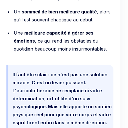
Un
sommeil de bien meilleure qualité
, alors
qu'il est souvent chaotique au début.
Une
meilleure capacité à gérer ses
émotions
, ce qui rend les obstacles du
quotidien beaucoup moins insurmontables.
Il faut être clair : ce n'est pas une solution
miracle. C'est un levier puissant.
L'auriculothérapie ne remplace ni votre
détermination, ni l'utilité d'un suivi
psychologique. Mais elle apporte un soutien
physique réel pour que votre corps et votre
esprit tirent enfin dans la même direction.