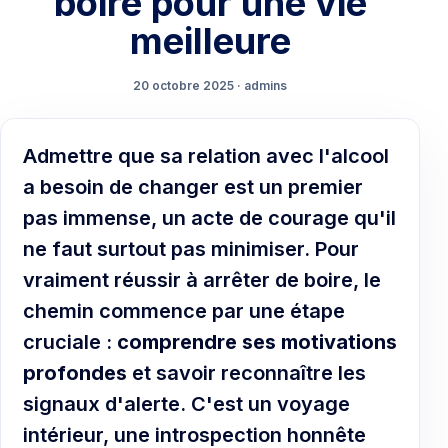
boire pour une vie
meilleure
20 octobre 2025 · admins
Admettre que sa relation avec l'alcool
a besoin de changer est un premier
pas immense, un acte de courage qu'il
ne faut surtout pas minimiser. Pour
vraiment réussir à arrêter de boire, le
chemin commence par une étape
cruciale :
comprendre ses motivations
profondes
et savoir reconnaître les
signaux d'alerte. C'est un voyage
intérieur, une introspection honnête