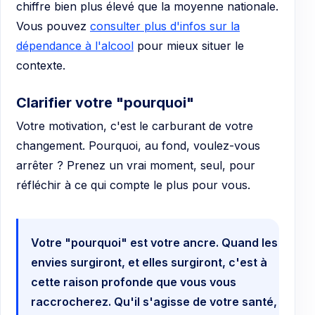
chiffre bien plus élevé que la moyenne nationale.
Vous pouvez
consulter plus d'infos sur la
dépendance à l'alcool
pour mieux situer le
contexte.
Clarifier votre "pourquoi"
Votre motivation, c'est le carburant de votre
changement. Pourquoi, au fond, voulez-vous
arrêter ? Prenez un vrai moment, seul, pour
réfléchir à ce qui compte le plus pour vous.
Votre "pourquoi" est votre ancre. Quand les
envies surgiront, et elles surgiront, c'est à
cette raison profonde que vous vous
raccrocherez. Qu'il s'agisse de votre santé,