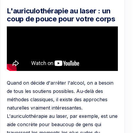
L'auriculothérapie au laser : un
coup de pouce pour votre corps
Quand on décide d'arrêter l'alcool, on a besoin
de tous les soutiens possibles. Au-delà des
méthodes classiques, il existe des approches
naturelles vraiment intéressantes.
L'auriculothérapie au laser, par exemple, est une
aide concrète pour beaucoup de gens qui
traversent les moments les plus rudes du