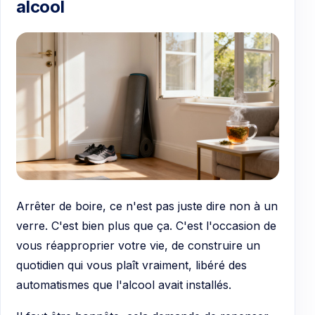
alcool
Arrêter de boire, ce n'est pas juste dire non à un
verre. C'est bien plus que ça. C'est l'occasion de
vous réapproprier votre vie, de construire un
quotidien qui vous plaît vraiment, libéré des
automatismes que l'alcool avait installés.