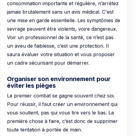
consommation importante et régulière, n’arrêtez
jamais brutalement sans un avis médical. C'est
une mise en garde essentielle. Les symptômes de
sevrage peuvent être violents, voire dangereux.
Voir un professionnel de la santé, ce n’est pas
un aveu de faiblesse, c’est une protection. Il
saura évaluer votre situation et vous proposer
un cadre sécurisant pour démarrer.
Organiser son environnement pour
éviter les pièges
Le premier combat se gagne souvent chez soi.
Pour réussir, il faut créer un environnement qui
vous soutient, pas qui vous tire vers le bas. La
première chose à faire, c’est donc de supprimer
toute tentation à portée de main.