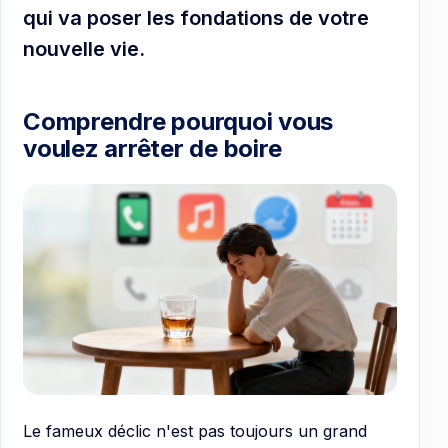
qui va poser les fondations de votre
nouvelle vie.
Comprendre pourquoi vous
voulez arrêter de boire
Le fameux déclic n'est pas toujours un grand