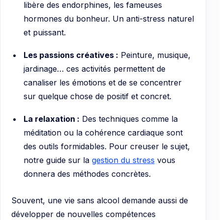
libère des endorphines, les fameuses
hormones du bonheur. Un anti-stress naturel
et puissant.
Les passions créatives :
Peinture, musique,
jardinage… ces activités permettent de
canaliser les émotions et de se concentrer
sur quelque chose de positif et concret.
La relaxation :
Des techniques comme la
méditation ou la cohérence cardiaque sont
des outils formidables. Pour creuser le sujet,
notre guide sur la
gestion du stress
vous
donnera des méthodes concrètes.
Souvent, une vie sans alcool demande aussi de
développer de nouvelles compétences