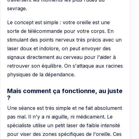
sevrage.
Le concept est simple : votre oreille est une
sorte de télécommande pour votre corps. En
stimulant des points nerveux très précis avec un
laser doux et indolore, on peut envoyer des
signaux directement au cerveau pour l'aider à
retrouver son équilibre. On s'attaque aux racines
physiques de la dépendance.
Mais comment ça fonctionne, au juste
?
Une séance est très simple et ne fait absolument
pas mal. Il n'y a ni aiguille, ni médicament. Le
spécialiste utilise un petit laser de faible intensité
pour viser des zones spécifiques de l'oreille. Ces