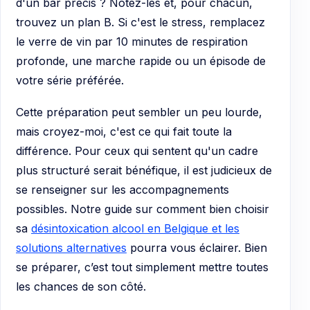
d'un bar précis ? Notez-les et, pour chacun,
trouvez un plan B. Si c'est le stress, remplacez
le verre de vin par 10 minutes de respiration
profonde, une marche rapide ou un épisode de
votre série préférée.
Cette préparation peut sembler un peu lourde,
mais croyez-moi, c'est ce qui fait toute la
différence. Pour ceux qui sentent qu'un cadre
plus structuré serait bénéfique, il est judicieux de
se renseigner sur les accompagnements
possibles. Notre guide sur comment bien choisir
sa
désintoxication alcool en Belgique et les
solutions alternatives
pourra vous éclairer. Bien
se préparer, c’est tout simplement mettre toutes
les chances de son côté.