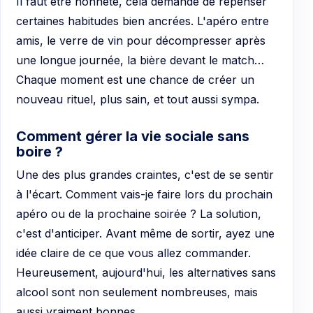
Il faut être honnête, cela demande de repenser
certaines habitudes bien ancrées. L'apéro entre
amis, le verre de vin pour décompresser après
une longue journée, la bière devant le match…
Chaque moment est une chance de créer un
nouveau rituel, plus sain, et tout aussi sympa.
Comment gérer la vie sociale sans
boire ?
Une des plus grandes craintes, c'est de se sentir
à l'écart. Comment vais-je faire lors du prochain
apéro ou de la prochaine soirée ? La solution,
c'est d'anticiper. Avant même de sortir, ayez une
idée claire de ce que vous allez commander.
Heureusement, aujourd'hui, les alternatives sans
alcool sont non seulement nombreuses, mais
aussi vraiment bonnes.