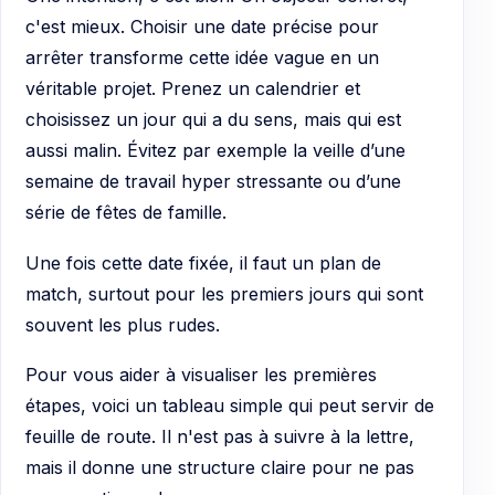
c'est mieux. Choisir une date précise pour
arrêter transforme cette idée vague en un
véritable projet. Prenez un calendrier et
choisissez un jour qui a du sens, mais qui est
aussi malin. Évitez par exemple la veille d’une
semaine de travail hyper stressante ou d’une
série de fêtes de famille.
Une fois cette date fixée, il faut un plan de
match, surtout pour les premiers jours qui sont
souvent les plus rudes.
Pour vous aider à visualiser les premières
étapes, voici un tableau simple qui peut servir de
feuille de route. Il n'est pas à suivre à la lettre,
mais il donne une structure claire pour ne pas