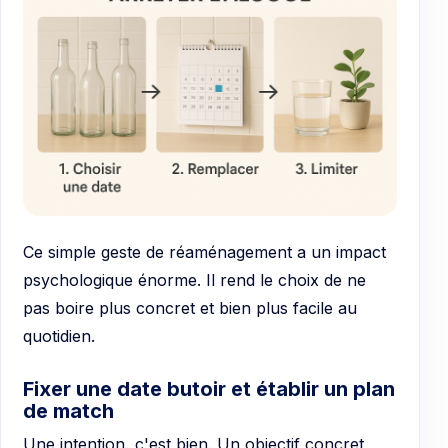
Ce simple geste de réaménagement a un impact
psychologique énorme. Il rend le choix de ne
pas boire plus concret et bien plus facile au
quotidien.
Fixer une date butoir et établir un plan
de match
Une intention, c'est bien. Un objectif concret,