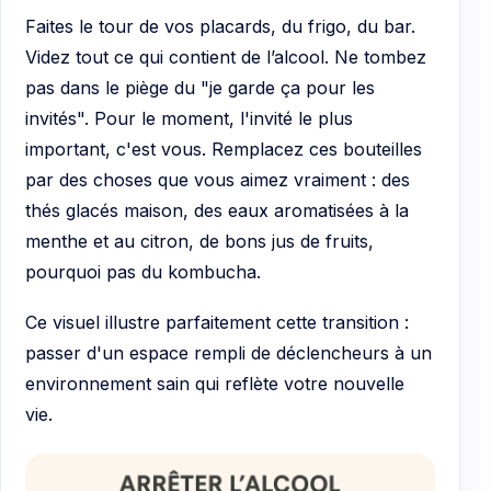
Faites le tour de vos placards, du frigo, du bar.
Videz tout ce qui contient de l’alcool. Ne tombez
pas dans le piège du "je garde ça pour les
invités". Pour le moment, l'invité le plus
important, c'est vous. Remplacez ces bouteilles
par des choses que vous aimez vraiment : des
thés glacés maison, des eaux aromatisées à la
menthe et au citron, de bons jus de fruits,
pourquoi pas du kombucha.
Ce visuel illustre parfaitement cette transition :
passer d'un espace rempli de déclencheurs à un
environnement sain qui reflète votre nouvelle
vie.