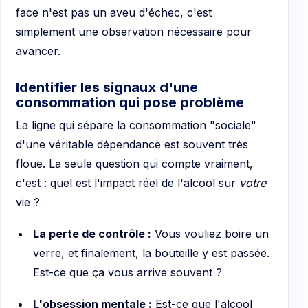
face n'est pas un aveu d'échec, c'est
simplement une observation nécessaire pour
avancer.
Identifier les signaux d'une
consommation qui pose problème
La ligne qui sépare la consommation "sociale"
d'une véritable dépendance est souvent très
floue. La seule question qui compte vraiment,
c'est : quel est l'impact réel de l'alcool sur
votre
vie ?
La perte de contrôle :
Vous vouliez boire un
verre, et finalement, la bouteille y est passée.
Est-ce que ça vous arrive souvent ?
L'obsession mentale :
Est-ce que l'alcool