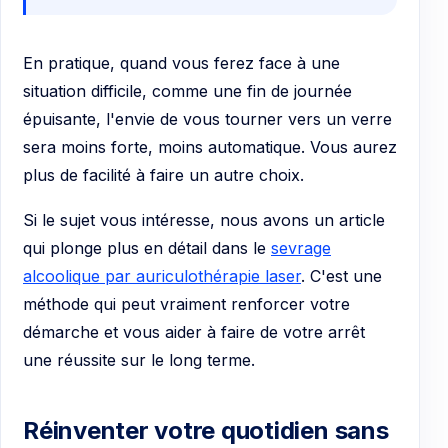
En pratique, quand vous ferez face à une
situation difficile, comme une fin de journée
épuisante, l'envie de vous tourner vers un verre
sera moins forte, moins automatique. Vous aurez
plus de facilité à faire un autre choix.
Si le sujet vous intéresse, nous avons un article
qui plonge plus en détail dans le
sevrage
alcoolique par auriculothérapie laser
. C'est une
méthode qui peut vraiment renforcer votre
démarche et vous aider à faire de votre arrêt
une réussite sur le long terme.
Réinventer votre quotidien sans