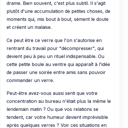
drame. Bien souvent, c'est plus subtil. Il s'agit
plutôt d'une accumulation de petites choses, de
moments qui, mis bout à bout, sèment le doute
et créent un malaise.
Ce peut être ce verre que l'on s'autorise en
rentrant du travail pour "décompresser", qui
devient peu à peu un rituel indispensable. Ou
cette petite boule au ventre qui apparaît à l'idée
de passer une soirée entre amis sans pouvoir
commander un verre.
Peut-être avez-vous aussi senti que votre
concentration au bureau n'était plus la même le
lendemain matin ? Ou que vos relations se
tendent, car votre humeur devient imprévisible
après quelques verres ? Voir ces situations en