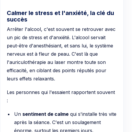
Calmer le stress et l'anxiété, la clé du
succès
Arrêter l'alcool, c'est souvent se retrouver avec
un pic de stress et d'anxiété. L'alcool servait
peut-être d'anesthésiant, et sans lui, le système
nerveux est à fleur de peau. C'est là que
l'auriculothérapie au laser montre toute son
efficacité, en ciblant des points réputés pour
leurs effets relaxants.
Les personnes qui l'essaient rapportent souvent
:
Un
sentiment de calme
qui s'installe très vite
après la séance. C'est un soulagement
énorme, surtout les premiers jours.