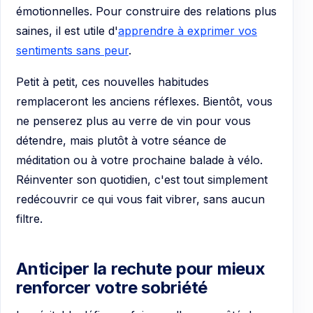
émotionnelles. Pour construire des relations plus
saines, il est utile d'
apprendre à exprimer vos
sentiments sans peur
.
Petit à petit, ces nouvelles habitudes
remplaceront les anciens réflexes. Bientôt, vous
ne penserez plus au verre de vin pour vous
détendre, mais plutôt à votre séance de
méditation ou à votre prochaine balade à vélo.
Réinventer son quotidien, c'est tout simplement
redécouvrir ce qui vous fait vibrer, sans aucun
filtre.
Anticiper la rechute pour mieux
renforcer votre sobriété