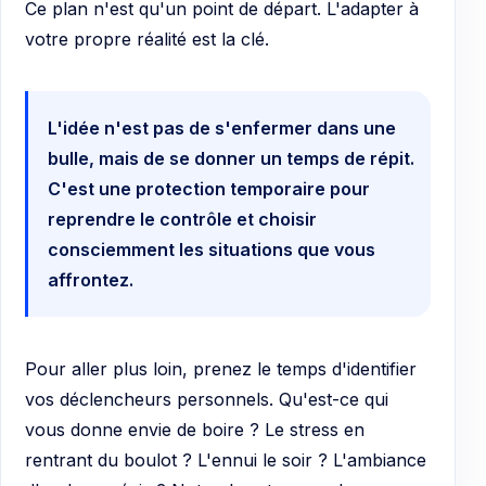
Ce plan n'est qu'un point de départ. L'adapter à
votre propre réalité est la clé.
L'idée n'est pas de s'enfermer dans une
bulle, mais de se donner un temps de répit.
C'est une protection temporaire pour
reprendre le contrôle et choisir
consciemment les situations que vous
affrontez.
Pour aller plus loin, prenez le temps d'identifier
vos déclencheurs personnels. Qu'est-ce qui
vous donne envie de boire ? Le stress en
rentrant du boulot ? L'ennui le soir ? L'ambiance