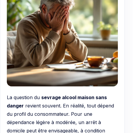
La question du
sevrage alcool maison sans
danger
revient souvent. En réalité, tout dépend
du profil du consommateur. Pour une
dépendance légère à modérée, un arrêt à
domicile peut être envisageable, à condition