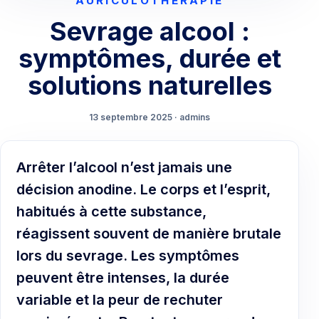
AURICULOTHÉRAPIE
Sevrage alcool :
symptômes, durée et
solutions naturelles
13 septembre 2025 · admins
Arrêter l’alcool n’est jamais une
décision anodine. Le corps et l’esprit,
habitués à cette substance,
réagissent souvent de manière brutale
lors du sevrage. Les symptômes
peuvent être intenses, la durée
variable et la peur de rechuter