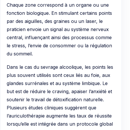
Chaque zone correspond à un organe ou une
fonction biologique. En stimulant certains points
par des aiguilles, des graines ou un laser, le
praticien envoie un signal au système nerveux
central, influençant ainsi des processus comme
le stress, l’envie de consommer ou la régulation
du sommeil.
Dans le cas du sevrage alcoolique, les points les
plus souvent utilisés sont ceux liés au foie, aux
glandes surrénales et au système limbique. Le
but est de réduire le craving, apaiser l’anxiété et
soutenir le travail de détoxification naturelle.
Plusieurs études cliniques suggèrent que
l’auriculothérapie augmente les taux de réussite
lorsqu’elle est intégrée dans un protocole global