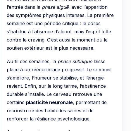
l’entrée dans la
phase aiguë
, avec l’apparition
des symptômes physiques intenses. La première
semaine est une période critique : le corps
s’habitue à l’absence d’alcool, mais l’esprit lutte
contre le craving. C’est aussi le moment où le
soutien extérieur est le plus nécessaire.
Au fil des semaines, la
phase subaiguë
laisse
place à un rééquilibrage progressif. Le sommeil
s’améliore, l’humeur se stabilise, et l’énergie
revient. Enfin, sur le long terme, l’abstinence
durable s’installe. Le cerveau retrouve une
certaine
plasticité neuronale
, permettant de
reconstruire des habitudes saines et de
renforcer la résilience psychologique.