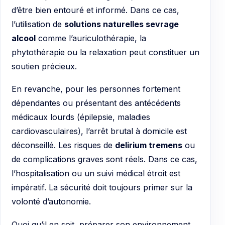
d’être bien entouré et informé. Dans ce cas,
l’utilisation de
solutions naturelles sevrage
alcool
comme l’auriculothérapie, la
phytothérapie ou la relaxation peut constituer un
soutien précieux.
En revanche, pour les personnes fortement
dépendantes ou présentant des antécédents
médicaux lourds (épilepsie, maladies
cardiovasculaires), l’arrêt brutal à domicile est
déconseillé. Les risques de
delirium tremens
ou
de complications graves sont réels. Dans ce cas,
l’hospitalisation ou un suivi médical étroit est
impératif. La sécurité doit toujours primer sur la
volonté d’autonomie.
Quoi qu’il en soit, préparer son environnement,