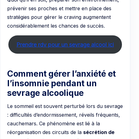
prévenir ses proches et mettre en place des
stratégies pour gérer le craving augmentent
considérablement les chances de succès.
Prendre rdv pour un sevrage alcool ici
Comment gérer l’anxiété et
l’insomnie pendant un
sevrage alcoolique
Le sommeil est souvent perturbé lors du sevrage
: difficultés d’endormissement, réveils fréquents,
cauchemars. Ce phénomène est lié à la
réorganisation des circuits de la
sécrétion de