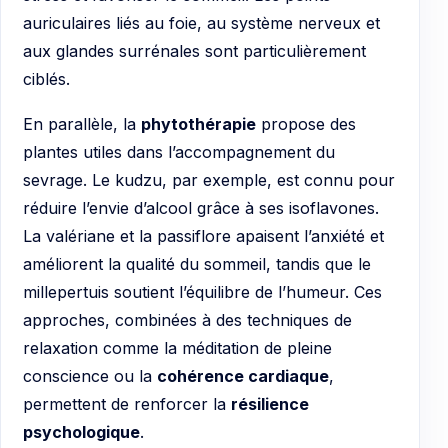
auriculaires liés au foie, au système nerveux et
aux glandes surrénales sont particulièrement
ciblés.
En parallèle, la
phytothérapie
propose des
plantes utiles dans l’accompagnement du
sevrage. Le kudzu, par exemple, est connu pour
réduire l’envie d’alcool grâce à ses isoflavones.
La valériane et la passiflore apaisent l’anxiété et
améliorent la qualité du sommeil, tandis que le
millepertuis soutient l’équilibre de l’humeur. Ces
approches, combinées à des techniques de
relaxation comme la méditation de pleine
conscience ou la
cohérence cardiaque
,
permettent de renforcer la
résilience
psychologique
.