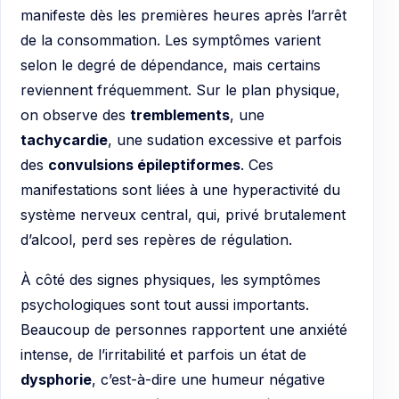
manifeste dès les premières heures après l’arrêt
de la consommation. Les symptômes varient
selon le degré de dépendance, mais certains
reviennent fréquemment. Sur le plan physique,
on observe des
tremblements
, une
tachycardie
, une sudation excessive et parfois
des
convulsions épileptiformes
. Ces
manifestations sont liées à une hyperactivité du
système nerveux central, qui, privé brutalement
d’alcool, perd ses repères de régulation.
À côté des signes physiques, les symptômes
psychologiques sont tout aussi importants.
Beaucoup de personnes rapportent une anxiété
intense, de l’irritabilité et parfois un état de
dysphorie
, c’est-à-dire une humeur négative