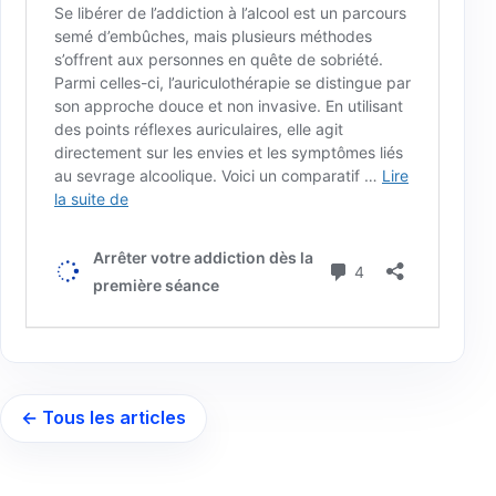
← Tous les articles