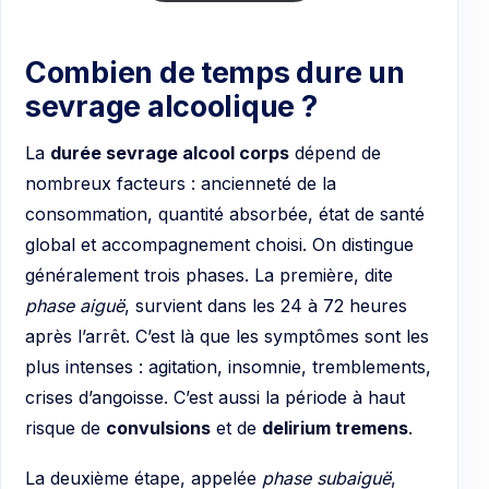
Combien de temps dure un
sevrage alcoolique ?
La
durée sevrage alcool corps
dépend de
nombreux facteurs : ancienneté de la
consommation, quantité absorbée, état de santé
global et accompagnement choisi. On distingue
généralement trois phases. La première, dite
phase aiguë
, survient dans les 24 à 72 heures
après l’arrêt. C’est là que les symptômes sont les
plus intenses : agitation, insomnie, tremblements,
crises d’angoisse. C’est aussi la période à haut
risque de
convulsions
et de
delirium tremens
.
La deuxième étape, appelée
phase subaiguë
,