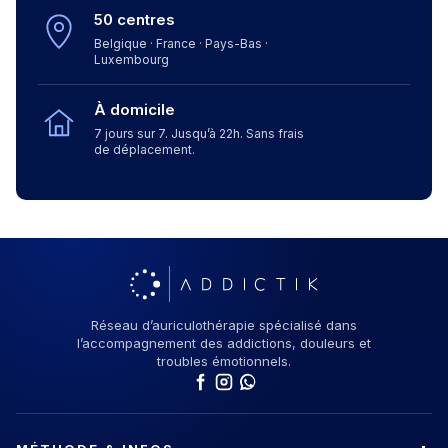
50 centres
Belgique · France · Pays-Bas ·
Luxembourg
À domicile
7 jours sur 7. Jusqu’à 22h. Sans frais
de déplacement.
Réseau d’auriculothérapie spécialisé dans
l’accompagnement des addictions, douleurs et
troubles émotionnels.