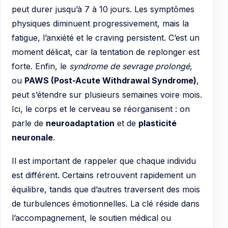
peut durer jusqu’à 7 à 10 jours. Les symptômes
physiques diminuent progressivement, mais la
fatigue, l’anxiété et le craving persistent. C’est un
moment délicat, car la tentation de replonger est
forte. Enfin, le
syndrome de sevrage prolongé
,
ou
PAWS (Post-Acute Withdrawal Syndrome)
,
peut s’étendre sur plusieurs semaines voire mois.
Ici, le corps et le cerveau se réorganisent : on
parle de
neuroadaptation
et de
plasticité
neuronale
.
Il est important de rappeler que chaque individu
est différent. Certains retrouvent rapidement un
équilibre, tandis que d’autres traversent des mois
de turbulences émotionnelles. La clé réside dans
l’accompagnement, le soutien médical ou