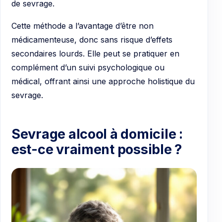
de sevrage.
Cette méthode a l’avantage d’être non
médicamenteuse, donc sans risque d’effets
secondaires lourds. Elle peut se pratiquer en
complément d’un suivi psychologique ou
médical, offrant ainsi une approche holistique du
sevrage.
Sevrage alcool à domicile :
est-ce vraiment possible ?