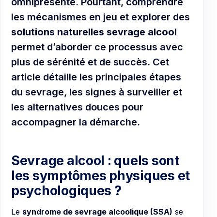
omniprésente. Pourtant, comprendre
les mécanismes en jeu et explorer des
solutions naturelles sevrage alcool
permet d’aborder ce processus avec
plus de sérénité et de succès. Cet
article détaille les principales étapes
du sevrage, les signes à surveiller et
les alternatives douces pour
accompagner la démarche.
Sevrage alcool : quels sont
les symptômes physiques et
psychologiques ?
Le
syndrome de sevrage alcoolique (SSA)
se