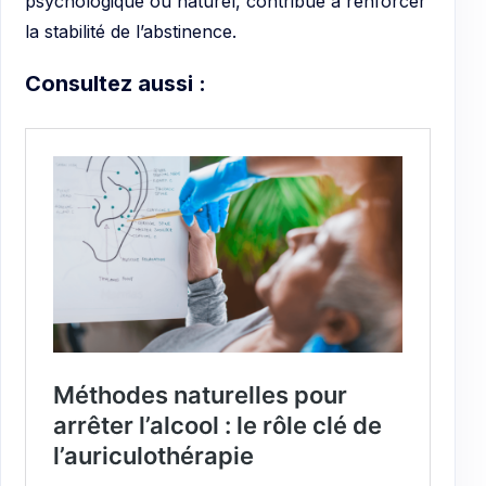
psychologique ou naturel, contribue à renforcer
la stabilité de l’abstinence.
Consultez aussi :