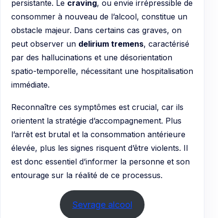
persistante. Le
craving
, ou envie irrépressible de
consommer à nouveau de l’alcool, constitue un
obstacle majeur. Dans certains cas graves, on
peut observer un
delirium tremens
, caractérisé
par des hallucinations et une désorientation
spatio-temporelle, nécessitant une hospitalisation
immédiate.
Reconnaître ces symptômes est crucial, car ils
orientent la stratégie d’accompagnement. Plus
l’arrêt est brutal et la consommation antérieure
élevée, plus les signes risquent d’être violents. Il
est donc essentiel d’informer la personne et son
entourage sur la réalité de ce processus.
Sevrage alcool