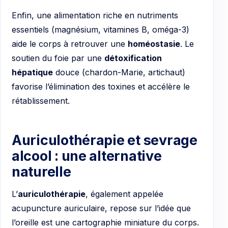
Enfin, une alimentation riche en nutriments
essentiels (magnésium, vitamines B, oméga-3)
aide le corps à retrouver une
homéostasie
. Le
soutien du foie par une
détoxification
hépatique
douce (chardon-Marie, artichaut)
favorise l’élimination des toxines et accélère le
rétablissement.
Auriculothérapie et sevrage
alcool : une alternative
naturelle
L’
auriculothérapie
, également appelée
acupuncture auriculaire, repose sur l’idée que
l’oreille est une cartographie miniature du corps.