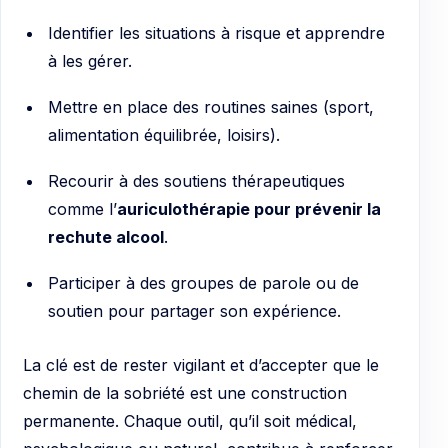
Identifier les situations à risque et apprendre
à les gérer.
Mettre en place des routines saines (sport,
alimentation équilibrée, loisirs).
Recourir à des soutiens thérapeutiques
comme l’
auriculothérapie pour prévenir la
rechute alcool
.
Participer à des groupes de parole ou de
soutien pour partager son expérience.
La clé est de rester vigilant et d’accepter que le
chemin de la sobriété est une construction
permanente. Chaque outil, qu’il soit médical,