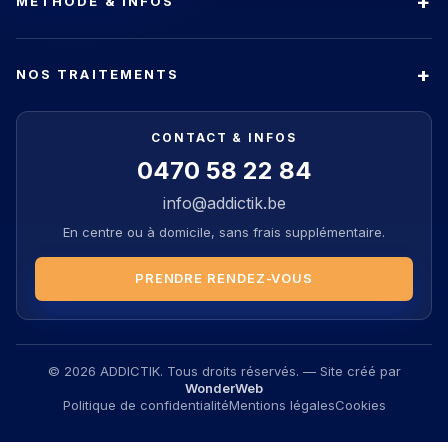
MÉTHODE & INFOS
NOS TRAITEMENTS
CONTACT & INFOS
0470 58 22 84
info@addictik.be
En centre ou à domicile, sans frais supplémentaire.
PRENDRE RENDEZ-VOUS
© 2026 ADDICTIK. Tous droits réservés. — Site créé par
WonderWeb
Politique de confidentialité
Mentions légales
Cookies