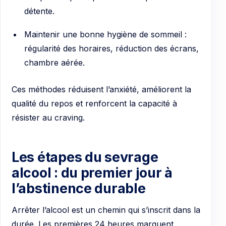
détente.
Maintenir une bonne hygiène de sommeil :
régularité des horaires, réduction des écrans,
chambre aérée.
Ces méthodes réduisent l’anxiété, améliorent la
qualité du repos et renforcent la capacité à
résister au craving.
Les étapes du sevrage
alcool : du premier jour à
l’abstinence durable
Arrêter l’alcool est un chemin qui s’inscrit dans la
durée. Les premières 24 heures marquent