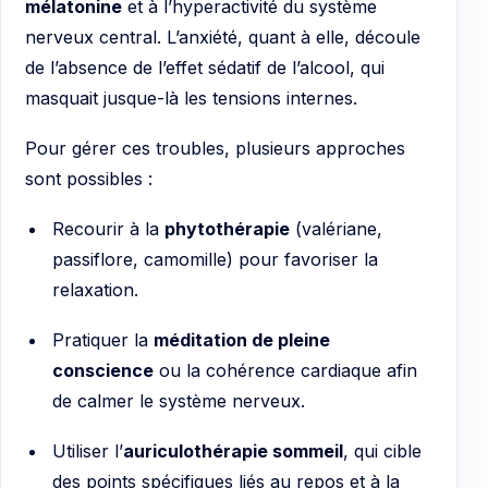
mélatonine
et à l’hyperactivité du système
nerveux central. L’anxiété, quant à elle, découle
de l’absence de l’effet sédatif de l’alcool, qui
masquait jusque-là les tensions internes.
Pour gérer ces troubles, plusieurs approches
sont possibles :
Recourir à la
phytothérapie
(valériane,
passiflore, camomille) pour favoriser la
relaxation.
Pratiquer la
méditation de pleine
conscience
ou la cohérence cardiaque afin
de calmer le système nerveux.
Utiliser l’
auriculothérapie sommeil
, qui cible
des points spécifiques liés au repos et à la