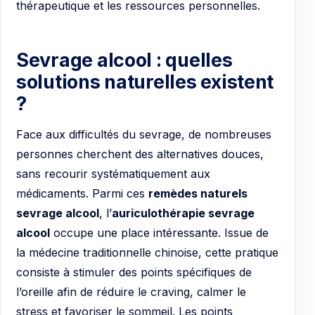
thérapeutique et les ressources personnelles.
Sevrage alcool : quelles
solutions naturelles existent
?
Face aux difficultés du sevrage, de nombreuses
personnes cherchent des alternatives douces,
sans recourir systématiquement aux
médicaments. Parmi ces
remèdes naturels
sevrage alcool
, l’
auriculothérapie sevrage
alcool
occupe une place intéressante. Issue de
la médecine traditionnelle chinoise, cette pratique
consiste à stimuler des points spécifiques de
l’oreille afin de réduire le craving, calmer le
stress et favoriser le sommeil. Les points