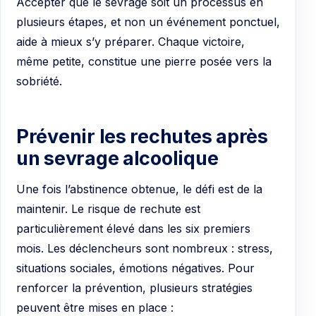
Accepter que le sevrage soit un processus en
plusieurs étapes, et non un événement ponctuel,
aide à mieux s’y préparer. Chaque victoire,
même petite, constitue une pierre posée vers la
sobriété.
Prévenir les rechutes après
un sevrage alcoolique
Une fois l’abstinence obtenue, le défi est de la
maintenir. Le risque de rechute est
particulièrement élevé dans les six premiers
mois. Les déclencheurs sont nombreux : stress,
situations sociales, émotions négatives. Pour
renforcer la prévention, plusieurs stratégies
peuvent être mises en place :