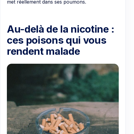
met réellement dans ses poumons.
Au-delà de la nicotine :
ces poisons qui vous
rendent malade