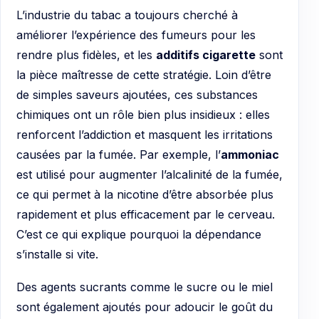
L’industrie du tabac a toujours cherché à
améliorer l’expérience des fumeurs pour les
rendre plus fidèles, et les
additifs cigarette
sont
la pièce maîtresse de cette stratégie. Loin d’être
de simples saveurs ajoutées, ces substances
chimiques ont un rôle bien plus insidieux : elles
renforcent l’addiction et masquent les irritations
causées par la fumée. Par exemple, l’
ammoniac
est utilisé pour augmenter l’alcalinité de la fumée,
ce qui permet à la nicotine d’être absorbée plus
rapidement et plus efficacement par le cerveau.
C’est ce qui explique pourquoi la dépendance
s’installe si vite.
Des agents sucrants comme le sucre ou le miel
sont également ajoutés pour adoucir le goût du