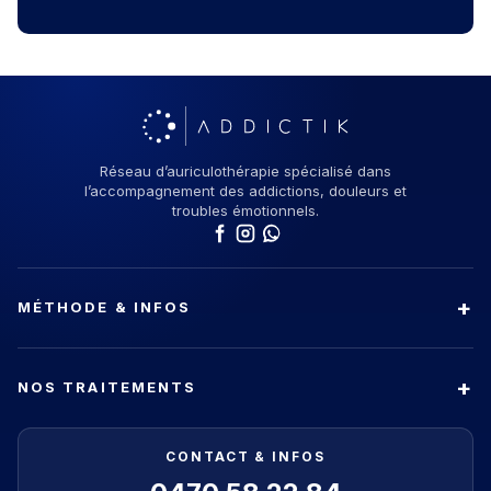
Réseau d’auriculothérapie spécialisé dans
l’accompagnement des addictions, douleurs et
troubles émotionnels.
MÉTHODE & INFOS
NOS TRAITEMENTS
CONTACT & INFOS