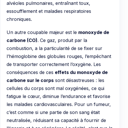
alvéoles pulmonaires, entraînant toux,
essoufflement et maladies respiratoires
chroniques.
Un autre coupable majeur est le
monoxyde de
carbone (CO)
. Ce gaz, produit par la
combustion, a la particularité de se fixer sur
l’hémoglobine des globules rouges, l’empêchant
de transporter correctement l’oxygène. Les
conséquences de ces
effets du monoxyde de
carbone sur le corps
sont désastreuses : les
cellules du corps sont mal oxygénées, ce qui
fatigue le cœur, diminue l’endurance et favorise
les maladies cardiovasculaires. Pour un fumeur,
c’est comme si une partie de son sang était
neutralisée, réduisant sa capacité à fournir de