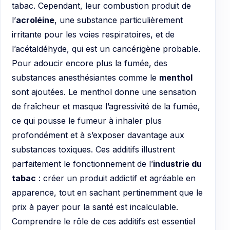
tabac. Cependant, leur combustion produit de
l’
acroléine
, une substance particulièrement
irritante pour les voies respiratoires, et de
l’acétaldéhyde, qui est un cancérigène probable.
Pour adoucir encore plus la fumée, des
substances anesthésiantes comme le
menthol
sont ajoutées. Le menthol donne une sensation
de fraîcheur et masque l’agressivité de la fumée,
ce qui pousse le fumeur à inhaler plus
profondément et à s’exposer davantage aux
substances toxiques. Ces additifs illustrent
parfaitement le fonctionnement de l’
industrie du
tabac
: créer un produit addictif et agréable en
apparence, tout en sachant pertinemment que le
prix à payer pour la santé est incalculable.
Comprendre le rôle de ces additifs est essentiel