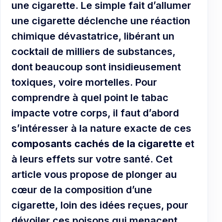
une cigarette. Le simple fait d’allumer
une cigarette déclenche une réaction
chimique dévastatrice, libérant un
cocktail de milliers de substances,
dont beaucoup sont insidieusement
toxiques, voire mortelles. Pour
comprendre à quel point le tabac
impacte votre corps, il faut d’abord
s’intéresser à la nature exacte de ces
composants cachés de la cigarette
et
à leurs effets sur votre santé. Cet
article vous propose de plonger au
cœur de la composition d’une
cigarette, loin des idées reçues, pour
dévoiler ces poisons qui menacent