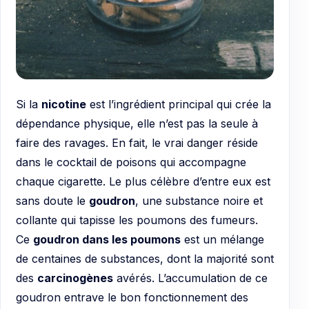
Si la
nicotine
est l’ingrédient principal qui crée la
dépendance physique, elle n’est pas la seule à
faire des ravages. En fait, le vrai danger réside
dans le cocktail de poisons qui accompagne
chaque cigarette. Le plus célèbre d’entre eux est
sans doute le
goudron
, une substance noire et
collante qui tapisse les poumons des fumeurs.
Ce
goudron dans les poumons
est un mélange
de centaines de substances, dont la majorité sont
des
carcinogènes
avérés. L’accumulation de ce
goudron entrave le bon fonctionnement des