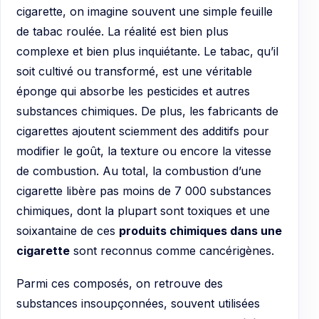
cigarette, on imagine souvent une simple feuille
de tabac roulée. La réalité est bien plus
complexe et bien plus inquiétante. Le tabac, qu’il
soit cultivé ou transformé, est une véritable
éponge qui absorbe les pesticides et autres
substances chimiques. De plus, les fabricants de
cigarettes ajoutent sciemment des additifs pour
modifier le goût, la texture ou encore la vitesse
de combustion. Au total, la combustion d’une
cigarette libère pas moins de 7 000 substances
chimiques, dont la plupart sont toxiques et une
soixantaine de ces
produits chimiques dans une
cigarette
sont reconnus comme cancérigènes.
Parmi ces composés, on retrouve des
substances insoupçonnées, souvent utilisées