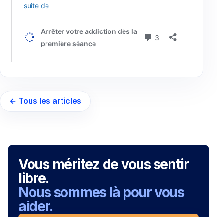
← Tous les articles
Vous méritez de vous sentir
libre.
Nous sommes là pour vous
aider.