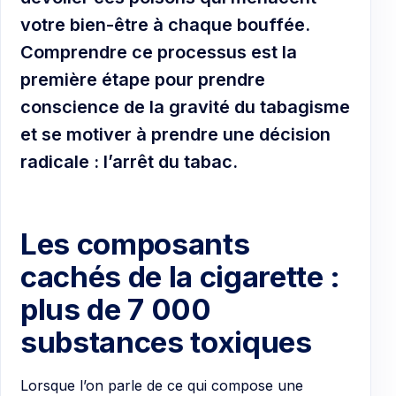
votre bien-être à chaque bouffée.
Comprendre ce processus est la
première étape pour prendre
conscience de la gravité du tabagisme
et se motiver à prendre une décision
radicale : l’arrêt du tabac.
Les composants
cachés de la cigarette :
plus de 7 000
substances toxiques
Lorsque l’on parle de ce qui compose une