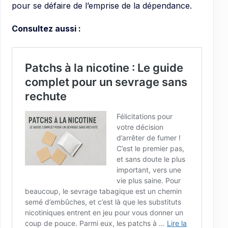
pour se défaire de l’emprise de la dépendance.
Consultez aussi :