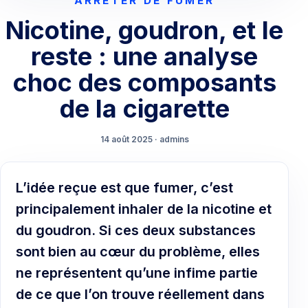
ARRÊTER DE FUMER
Nicotine, goudron, et le
reste : une analyse
choc des composants
de la cigarette
14 août 2025 · admins
L’idée reçue est que fumer, c’est
principalement inhaler de la nicotine et
du goudron. Si ces deux substances
sont bien au cœur du problème, elles
ne représentent qu’une infime partie
de ce que l’on trouve réellement dans