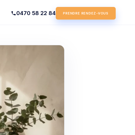
0470 58 22 84
PRENDRE RENDEZ-VOUS