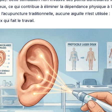
eux, ce qui contribue à éliminer la dépendance physique à 
l’acupuncture traditionnelle, aucune aiguille n’est utilisée :
qui fait le travail.