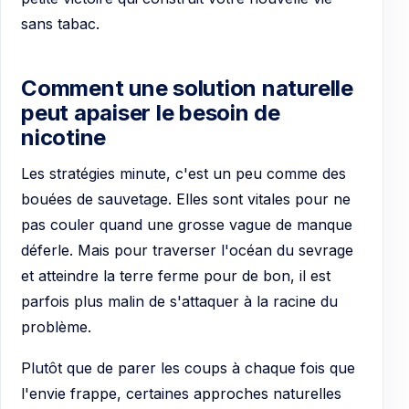
sans tabac.
Comment une solution naturelle
peut apaiser le besoin de
nicotine
Les stratégies minute, c'est un peu comme des
bouées de sauvetage. Elles sont vitales pour ne
pas couler quand une grosse vague de manque
déferle. Mais pour traverser l'océan du sevrage
et atteindre la terre ferme pour de bon, il est
parfois plus malin de s'attaquer à la racine du
problème.
Plutôt que de parer les coups à chaque fois que
l'envie frappe, certaines approches naturelles