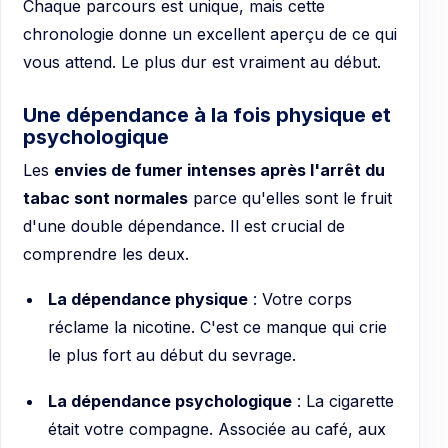
Chaque parcours est unique, mais cette
chronologie donne un excellent aperçu de ce qui
vous attend. Le plus dur est vraiment au début.
Une dépendance à la fois physique et
psychologique
Les
envies de fumer intenses après l'arrêt du
tabac sont normales
parce qu'elles sont le fruit
d'une double dépendance. Il est crucial de
comprendre les deux.
La dépendance physique
: Votre corps
réclame la nicotine. C'est ce manque qui crie
le plus fort au début du sevrage.
La dépendance psychologique
: La cigarette
était votre compagne. Associée au café, aux