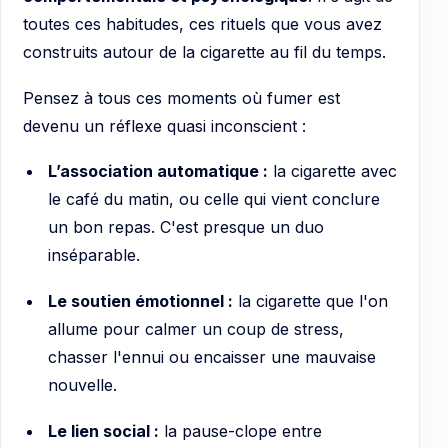
toutes ces habitudes, ces rituels que vous avez
construits autour de la cigarette au fil du temps.
Pensez à tous ces moments où fumer est
devenu un réflexe quasi inconscient :
L’association automatique :
la cigarette avec
le café du matin, ou celle qui vient conclure
un bon repas. C'est presque un duo
inséparable.
Le soutien émotionnel :
la cigarette que l'on
allume pour calmer un coup de stress,
chasser l'ennui ou encaisser une mauvaise
nouvelle.
Le lien social :
la pause-clope entre