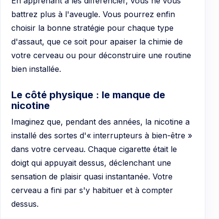
En apprenant à les différencier, vous ne vous
battrez plus à l'aveugle. Vous pourrez enfin
choisir la bonne stratégie pour chaque type
d'assaut, que ce soit pour apaiser la chimie de
votre cerveau ou pour déconstruire une routine
bien installée.
Le côté physique : le manque de
nicotine
Imaginez que, pendant des années, la nicotine a
installé des sortes d'« interrupteurs à bien-être »
dans votre cerveau. Chaque cigarette était le
doigt qui appuyait dessus, déclenchant une
sensation de plaisir quasi instantanée. Votre
cerveau a fini par s'y habituer et à compter
dessus.