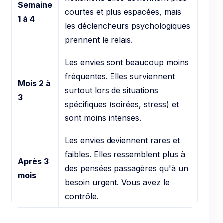
Semaine
courtes et plus espacées, mais
1 à 4
les déclencheurs psychologiques
prennent le relais.
Les envies sont beaucoup moins
fréquentes. Elles surviennent
Mois 2 à
surtout lors de situations
3
spécifiques (soirées, stress) et
sont moins intenses.
Les envies deviennent rares et
faibles. Elles ressemblent plus à
Après 3
des pensées passagères qu'à un
mois
besoin urgent. Vous avez le
contrôle.