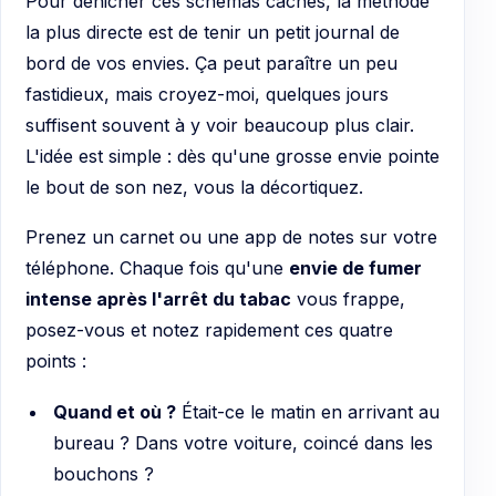
Pour dénicher ces schémas cachés, la méthode
la plus directe est de tenir un petit journal de
bord de vos envies. Ça peut paraître un peu
fastidieux, mais croyez-moi, quelques jours
suffisent souvent à y voir beaucoup plus clair.
L'idée est simple : dès qu'une grosse envie pointe
le bout de son nez, vous la décortiquez.
Prenez un carnet ou une app de notes sur votre
téléphone. Chaque fois qu'une
envie de fumer
intense après l'arrêt du tabac
vous frappe,
posez-vous et notez rapidement ces quatre
points :
Quand et où ?
Était-ce le matin en arrivant au
bureau ? Dans votre voiture, coincé dans les
bouchons ?