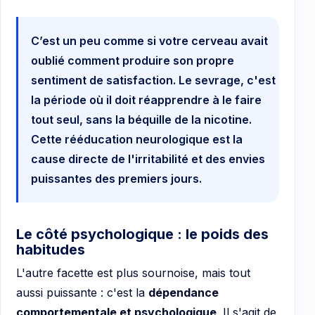
C’est un peu comme si votre cerveau avait
oublié comment produire son propre
sentiment de satisfaction. Le sevrage, c'est
la période où il doit réapprendre à le faire
tout seul, sans la béquille de la nicotine.
Cette rééducation neurologique est la
cause directe de l'irritabilité et des envies
puissantes des premiers jours.
Le côté psychologique : le poids des
habitudes
L'autre facette est plus sournoise, mais tout
aussi puissante : c'est la
dépendance
comportementale et psychologique
. Il s'agit de