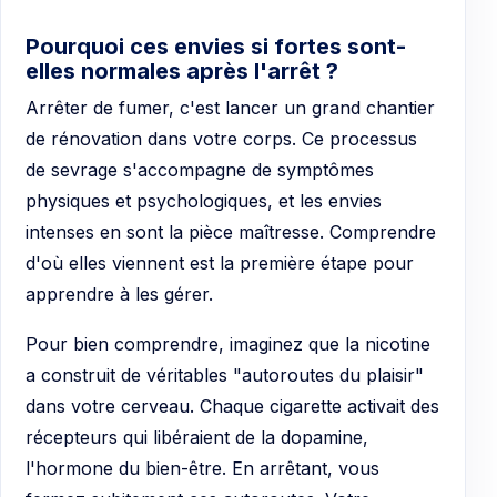
Pourquoi ces envies si fortes sont-
elles normales après l'arrêt ?
Arrêter de fumer, c'est lancer un grand chantier
de rénovation dans votre corps. Ce processus
de sevrage s'accompagne de symptômes
physiques et psychologiques, et les envies
intenses en sont la pièce maîtresse. Comprendre
d'où elles viennent est la première étape pour
apprendre à les gérer.
Pour bien comprendre, imaginez que la nicotine
a construit de véritables "autoroutes du plaisir"
dans votre cerveau. Chaque cigarette activait des
récepteurs qui libéraient de la dopamine,
l'hormone du bien-être. En arrêtant, vous