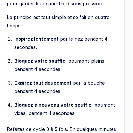
pour garder leur sang-froid sous pression.
Le principe est tout simple et se fait en quatre
temps :
Inspirez lentement
par le nez pendant 4
secondes.
Bloquez votre souffle
, poumons pleins,
pendant 4 secondes.
Expirez tout doucement
par la bouche
pendant 4 secondes.
Bloquez à nouveau votre souffle
, poumons
vides, pendant 4 secondes.
Refaites ce cycle 3 à 5 fois. En quelques minutes