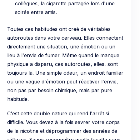
collègues, la cigarette partagée lors d'une
soirée entre amis.
Toutes ces habitudes ont créé de véritables
autoroutes dans votre cerveau. Elles connectent
directement une situation, une émotion ou un
lieu à l'envie de fumer. Même quand le manque
physique a disparu, ces autoroutes, elles, sont
toujours là. Une simple odeur, un endroit familier
ou une vague d'émotion peut réactiver l'envie,
non pas par besoin chimique, mais par pure
habitude.
C'est cette double nature qui rend l'arrêt si
difficile. Vous devez à la fois sevrer votre corps
de la nicotine et déprogrammer des années de
réflexes. Savoir reconnaître quelle facette vous