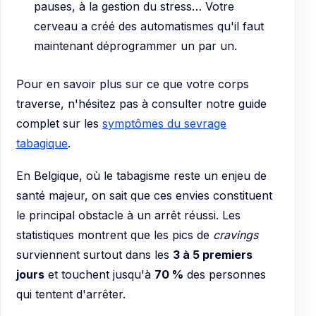
pauses, à la gestion du stress… Votre
cerveau a créé des automatismes qu'il faut
maintenant déprogrammer un par un.
Pour en savoir plus sur ce que votre corps
traverse, n'hésitez pas à consulter notre guide
complet sur les
symptômes du sevrage
tabagique
.
En Belgique, où le tabagisme reste un enjeu de
santé majeur, on sait que ces envies constituent
le principal obstacle à un arrêt réussi. Les
statistiques montrent que les pics de
cravings
surviennent surtout dans les
3 à 5 premiers
jours
et touchent jusqu'à
70 %
des personnes
qui tentent d'arrêter.