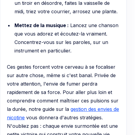
un tiroir en désordre, faites la vaisselle de
midi, triez votre courrier, arrosez une plante.
Mettez de la musique :
Lancez une chanson
que vous adorez et écoutez-la vraiment.
Concentrez-vous sur les paroles, sur un
instrument en particulier.
Ces gestes forcent votre cerveau à se focaliser
sur autre chose, même si c'est banal. Privée de
votre attention, l'envie de fumer perdra
rapidement de sa force. Pour aller plus loin et
comprendre comment maîtriser ces pulsions sur
la durée, notre guide sur la
gestion des envies de
nicotine
vous donnera d'autres stratégies.
N'oubliez pas : chaque envie surmontée est une
petite victoire qui construit votre nouvelle vie