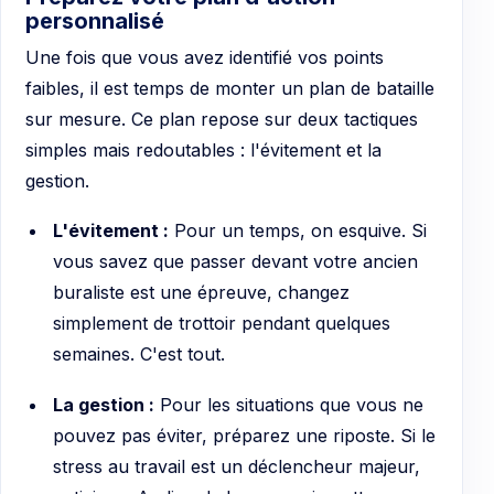
personnalisé
Une fois que vous avez identifié vos points
faibles, il est temps de monter un plan de bataille
sur mesure. Ce plan repose sur deux tactiques
simples mais redoutables : l'évitement et la
gestion.
L'évitement :
Pour un temps, on esquive. Si
vous savez que passer devant votre ancien
buraliste est une épreuve, changez
simplement de trottoir pendant quelques
semaines. C'est tout.
La gestion :
Pour les situations que vous ne
pouvez pas éviter, préparez une riposte. Si le
stress au travail est un déclencheur majeur,