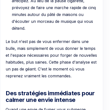
anticipez. Au lieu de la pause cigarette,
prévoyez de faire une marche rapide de cinq
minutes autour du pâté de maisons ou
d'écouter un morceau de musique qui vous
détend.
Le but n'est pas de vous enfermer dans une
bulle, mais simplement de vous donner le temps
et l'espace nécessaires pour forger de nouvelles
habitudes, plus saines. Cette phase d'analyse est
un pas de géant. C'est le moment où vous
reprenez vraiment les commandes.
Des stratégies immédiates pour
calmer une envie intense
Quand une envie de fumer vous submerge,