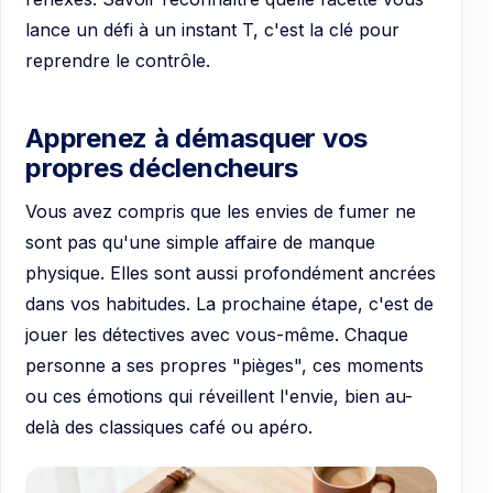
lance un défi à un instant T, c'est la clé pour
reprendre le contrôle.
Apprenez à démasquer vos
propres déclencheurs
Vous avez compris que les envies de fumer ne
sont pas qu'une simple affaire de manque
physique. Elles sont aussi profondément ancrées
dans vos habitudes. La prochaine étape, c'est de
jouer les détectives avec vous-même. Chaque
personne a ses propres "pièges", ces moments
ou ces émotions qui réveillent l'envie, bien au-
delà des classiques café ou apéro.