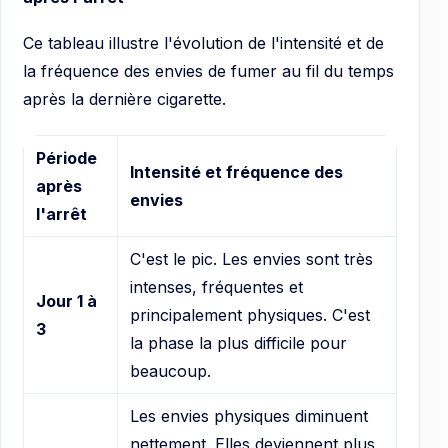
Ce tableau illustre l'évolution de l'intensité et de
la fréquence des envies de fumer au fil du temps
après la dernière cigarette.
Période
Intensité et fréquence des
après
envies
l'arrêt
C'est le pic. Les envies sont très
intenses, fréquentes et
Jour 1 à
principalement physiques. C'est
3
la phase la plus difficile pour
beaucoup.
Les envies physiques diminuent
nettement. Elles deviennent plus