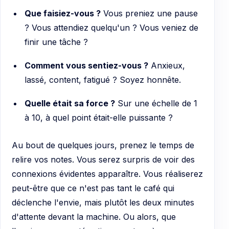
Que faisiez-vous ?
Vous preniez une pause
? Vous attendiez quelqu'un ? Vous veniez de
finir une tâche ?
Comment vous sentiez-vous ?
Anxieux,
lassé, content, fatigué ? Soyez honnête.
Quelle était sa force ?
Sur une échelle de 1
à 10, à quel point était-elle puissante ?
Au bout de quelques jours, prenez le temps de
relire vos notes. Vous serez surpris de voir des
connexions évidentes apparaître. Vous réaliserez
peut-être que ce n'est pas tant le café qui
déclenche l'envie, mais plutôt les deux minutes
d'attente devant la machine. Ou alors, que