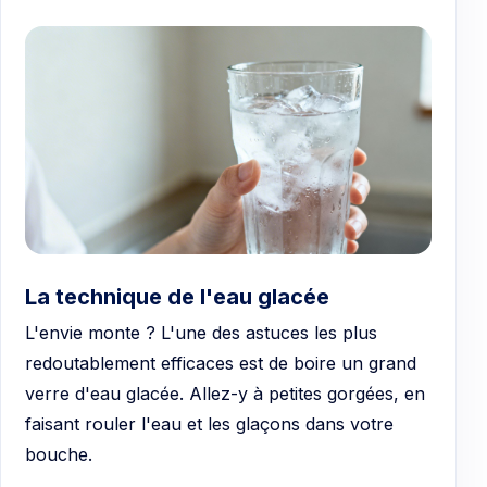
La technique de l'eau glacée
L'envie monte ? L'une des astuces les plus
redoutablement efficaces est de boire un grand
verre d'eau glacée. Allez-y à petites gorgées, en
faisant rouler l'eau et les glaçons dans votre
bouche.