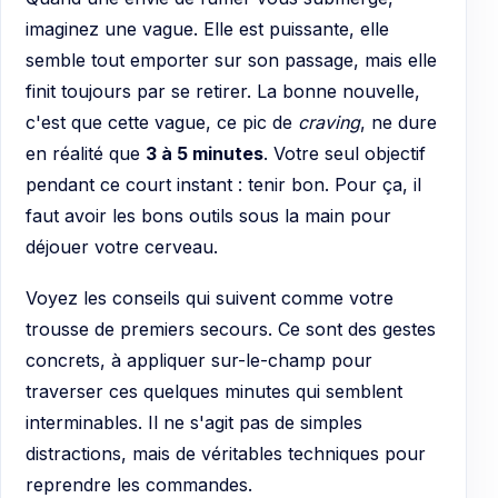
imaginez une vague. Elle est puissante, elle
semble tout emporter sur son passage, mais elle
finit toujours par se retirer. La bonne nouvelle,
c'est que cette vague, ce pic de
craving
, ne dure
en réalité que
3 à 5 minutes
. Votre seul objectif
pendant ce court instant : tenir bon. Pour ça, il
faut avoir les bons outils sous la main pour
déjouer votre cerveau.
Voyez les conseils qui suivent comme votre
trousse de premiers secours. Ce sont des gestes
concrets, à appliquer sur-le-champ pour
traverser ces quelques minutes qui semblent
interminables. Il ne s'agit pas de simples
distractions, mais de véritables techniques pour
reprendre les commandes.