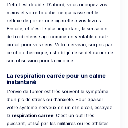
L'effet est double. D'abord, vous occupez vos
mains et votre bouche, ce qui casse net le
réflexe de porter une cigarette à vos lèvres.
Ensuite, et c'est le plus important, la sensation
de froid intense agit comme un véritable court-
circuit pour vos sens. Votre cerveau, surpris par
ce choc thermique, est obligé de se détourner de
son obsession pour la nicotine.
La respiration carrée pour un calme
instantané
L'envie de fumer est très souvent le symptôme
d'un pic de stress ou d'anxiété. Pour apaiser
votre système nerveux en un clin d'œil, essayez
la
respiration carrée
. C'est un outil très
puissant, utilisé par les militaires ou les athlètes