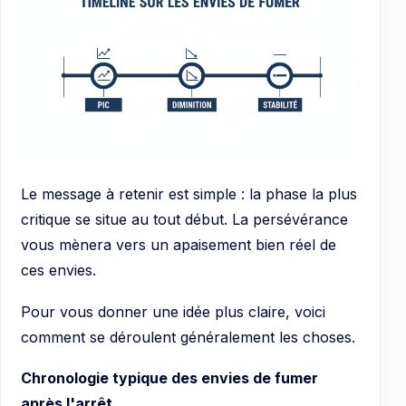
Le message à retenir est simple : la phase la plus
critique se situe au tout début. La persévérance
vous mènera vers un apaisement bien réel de
ces envies.
Pour vous donner une idée plus claire, voici
comment se déroulent généralement les choses.
Chronologie typique des envies de fumer
après l'arrêt