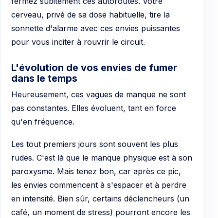
fermez subitement ces autoroutes. Votre
cerveau, privé de sa dose habituelle, tire la
sonnette d'alarme avec ces envies puissantes
pour vous inciter à rouvrir le circuit.
L'évolution de vos envies de fumer
dans le temps
Heureusement, ces vagues de manque ne sont
pas constantes. Elles évoluent, tant en force
qu'en fréquence.
Les tout premiers jours sont souvent les plus
rudes. C'est là que le manque physique est à son
paroxysme. Mais tenez bon, car après ce pic,
les envies commencent à s'espacer et à perdre
en intensité. Bien sûr, certains déclencheurs (un
café, un moment de stress) pourront encore les