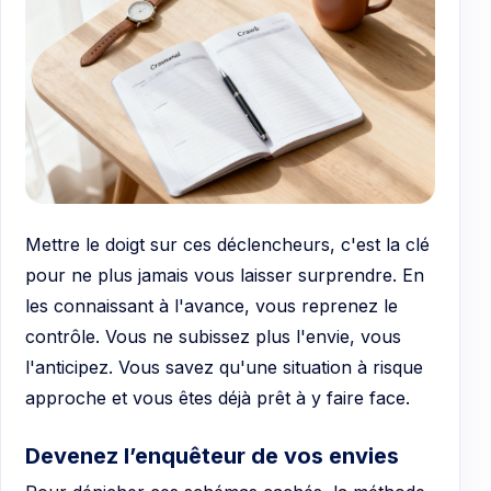
Mettre le doigt sur ces déclencheurs, c'est la clé
pour ne plus jamais vous laisser surprendre. En
les connaissant à l'avance, vous reprenez le
contrôle. Vous ne subissez plus l'envie, vous
l'anticipez. Vous savez qu'une situation à risque
approche et vous êtes déjà prêt à y faire face.
Devenez l’enquêteur de vos envies