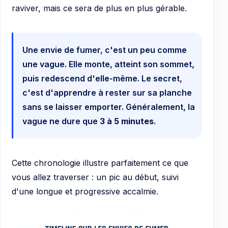
raviver, mais ce sera de plus en plus gérable.
Une envie de fumer, c'est un peu comme
une vague. Elle monte, atteint son sommet,
puis redescend d'elle-même. Le secret,
c'est d'apprendre à rester sur sa planche
sans se laisser emporter. Généralement, la
vague ne dure que
3 à 5 minutes
.
Cette chronologie illustre parfaitement ce que
vous allez traverser : un pic au début, suivi
d'une longue et progressive accalmie.