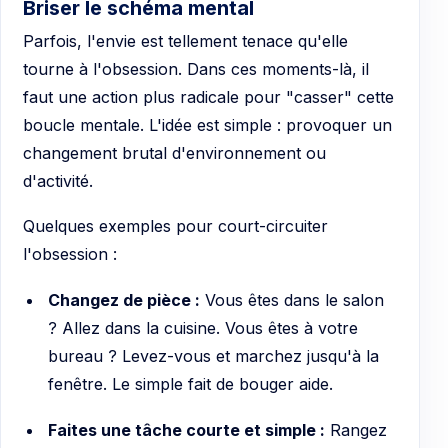
Briser le schéma mental
Parfois, l'envie est tellement tenace qu'elle
tourne à l'obsession. Dans ces moments-là, il
faut une action plus radicale pour "casser" cette
boucle mentale. L'idée est simple : provoquer un
changement brutal d'environnement ou
d'activité.
Quelques exemples pour court-circuiter
l'obsession :
Changez de pièce :
Vous êtes dans le salon
? Allez dans la cuisine. Vous êtes à votre
bureau ? Levez-vous et marchez jusqu'à la
fenêtre. Le simple fait de bouger aide.
Faites une tâche courte et simple :
Rangez