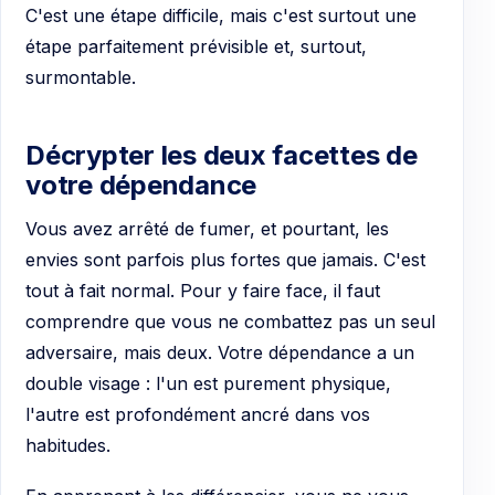
C'est une étape difficile, mais c'est surtout une
étape parfaitement prévisible et, surtout,
surmontable.
Décrypter les deux facettes de
votre dépendance
Vous avez arrêté de fumer, et pourtant, les
envies sont parfois plus fortes que jamais. C'est
tout à fait normal. Pour y faire face, il faut
comprendre que vous ne combattez pas un seul
adversaire, mais deux. Votre dépendance a un
double visage : l'un est purement physique,
l'autre est profondément ancré dans vos
habitudes.