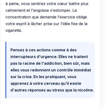
à peine, vous sentirez votre cœur battre plus
calmement et l'angoisse s'estomper. La
concentration que demande l'exercice oblige
votre esprit à lâcher prise sur l'idée fixe de la
cigarette.
Pensez à ces actions comme à des
interrupteurs d'urgence. Elles ne traitent
pas la racine de l'addiction, bien sûr, mais
elles vous redonnent un contrôle immédiat
sur la crise. En les pratiquant, vous
apprenez à votre cerveau qu'il existe
d'autres réponses au stress que la nicotine.