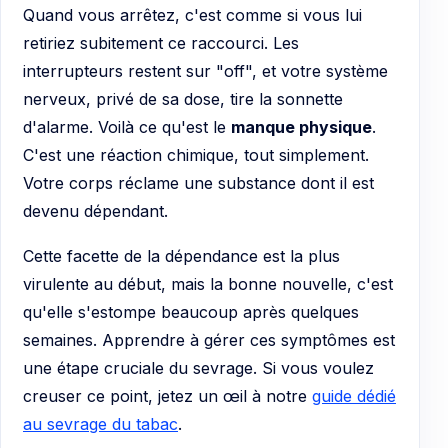
Quand vous arrêtez, c'est comme si vous lui
retiriez subitement ce raccourci. Les
interrupteurs restent sur "off", et votre système
nerveux, privé de sa dose, tire la sonnette
d'alarme. Voilà ce qu'est le
manque physique
.
C'est une réaction chimique, tout simplement.
Votre corps réclame une substance dont il est
devenu dépendant.
Cette facette de la dépendance est la plus
virulente au début, mais la bonne nouvelle, c'est
qu'elle s'estompe beaucoup après quelques
semaines. Apprendre à gérer ces symptômes est
une étape cruciale du sevrage. Si vous voulez
creuser ce point, jetez un œil à notre
guide dédié
au sevrage du tabac
.