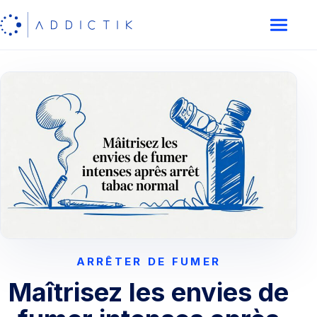
ARRÊTER DE FUMER
Maîtrisez les envies de