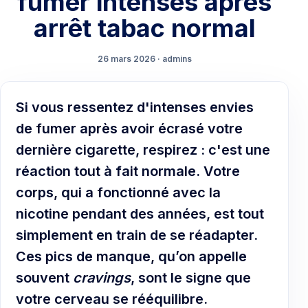
fumer intenses après
arrêt tabac normal
26 mars 2026 · admins
Si vous ressentez d'intenses envies
de fumer après avoir écrasé votre
dernière cigarette, respirez : c'est une
réaction tout à fait normale. Votre
corps, qui a fonctionné avec la
nicotine pendant des années, est tout
simplement en train de se réadapter.
Ces pics de manque, qu’on appelle
souvent
cravings
, sont le signe que
votre cerveau se rééquilibre.