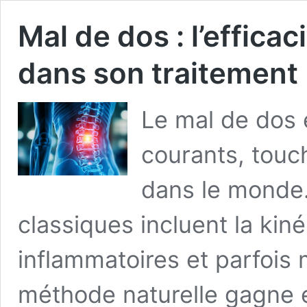
Mal de dos : l’efficac
dans son traitement
Le mal de dos e
courants, touc
dans le monde.
classiques incluent la kiné
inflammatoires et parfois 
méthode naturelle gagne e