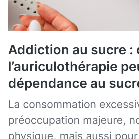
Addiction au sucre 
l’auriculothérapie pe
dépendance au sucr
La consommation excessi
préoccupation majeure, n
physique, mais aussi pour